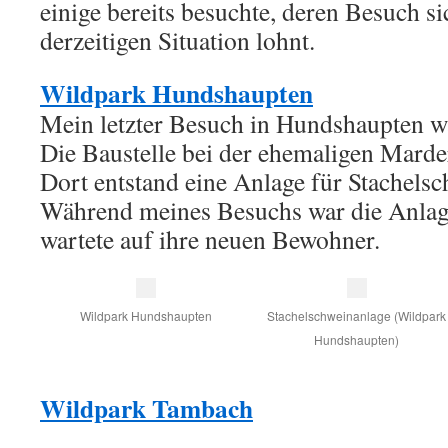
einige bereits besuchte, deren Besuch s
derzeitigen Situation lohnt.
Wildpark Hundshaupten
Mein letzter Besuch in Hundshaupten 
Die Baustelle bei der ehemaligen Marder
Dort entstand eine Anlage für Stachelsc
Während meines Besuchs war die Anlage
wartete auf ihre neuen Bewohner.
Wildpark Hundshaupten
Stachelschweinanlage (Wildpark
Hundshaupten)
Wildpark Tambach