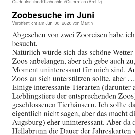
Ostdeutschland/Tschechien/Österreich (Archiv)
Zoobesuche im Juni
Veröffentlicht am
Juni 30, 2020
von
Martin
Abgesehen von zwei Zooreisen habe ich
besucht.
Natürlich würde sich das schöne Wetter
Zoos anbelangen, aber ich gebe auch zu,
Moment uninteressant für mich sind. A
Zoos an sich unterstützen sollte, aber 
Einige interessante Tierarten (darunter
Lieblingstiere der entsprechenden Zoos)
geschlossenen Tierhäusern. Ich sollte d
eigentlich nicht sagen, aber das macht
Augsburg) eher uninteressant. Aber da 
Hellabrunn die Dauer der Jahreskarten ve