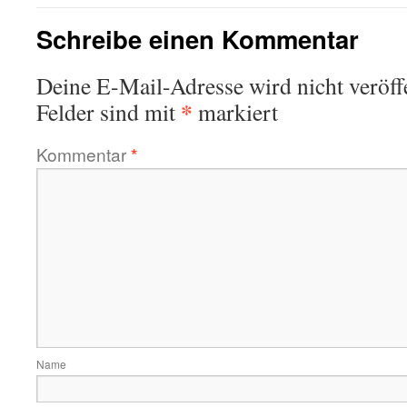
Schreibe einen Kommentar
Deine E-Mail-Adresse wird nicht veröffe
*
Felder sind mit
markiert
Kommentar
*
Name