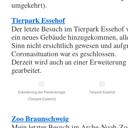
umgekehrt).
Tierpark Essehof
Der letzte Besuch im Tierpark Essehof
ein neues Gebäude hinzugekommen, aller
Sinn nicht ersichtlich gewesen und aufg
Coronasituation war es geschlossen.
Derzeit wird auch an einer Erweiterung
gearbeitet.
Erweiterung der Paviananlage
Tierpark Essehof
(Tierpark Essehof)
Zoo Braunschweig
Mein letzter Besuch im Arche-Noah-Z