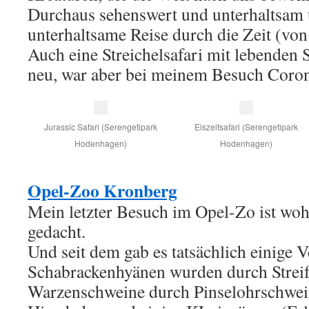
Durchaus sehenswert und unterhaltsam 
unterhaltsame Reise durch die Zeit (von
Auch eine Streichelsafari mit lebenden 
neu, war aber bei meinem Besuch Coron
Jurassic Safari (Serengetipark
Eiszeitsafari (Serengetipark
Hodenhagen)
Hodenhagen)
Opel-Zoo Kronberg
Mein letzter Besuch im Opel-Zo ist wohl
gedacht.
Und seit dem gab es tatsächlich einige 
Schabrackenhyänen wurden durch Streife
Warzenschweine durch Pinselohrschwei