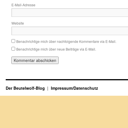
E-Mail-Adresse
Website
Benachrichtige mich über nachfolgende Kommentare via E-Mail.
Benachrichtige mich über neue Beiträge via E-Mail.
Der Beutelwolf-Blog
Impressum/Datenschutz