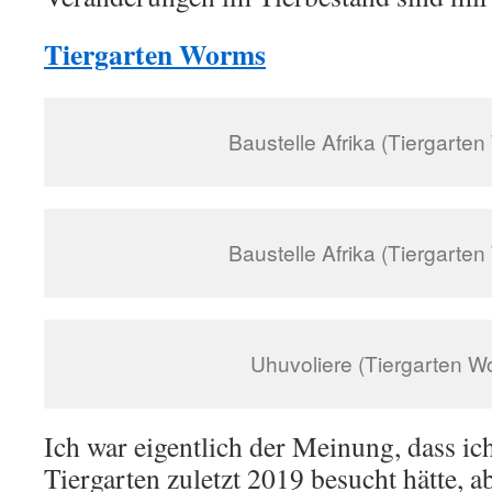
Tiergarten Worms
Baustelle Afrika (Tiergarte
Baustelle Afrika (Tiergarte
Uhuvoliere (Tiergarten W
Ich war eigentlich der Meinung, dass i
Tiergarten zuletzt 2019 besucht hätte, a