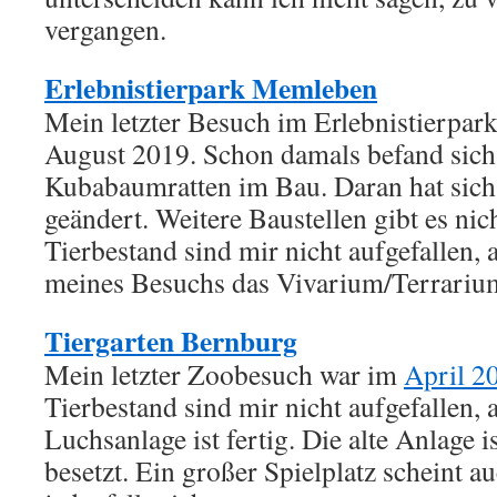
vergangen.
Erlebnistierpark Memleben
Mein letzter Besuch im Erlebnistierpa
August 2019. Schon damals befand sich
Kubabaumratten im Bau. Daran hat sich 
geändert. Weitere Baustellen gibt es ni
Tierbestand sind mir nicht aufgefallen,
meines Besuchs das Vivarium/Terrarium
Tiergarten Bernburg
Mein letzter Zoobesuch war im
April 2
Tierbestand sind mir nicht aufgefallen, 
Luchsanlage ist fertig. Die alte Anlage 
besetzt. Ein großer Spielplatz scheint au