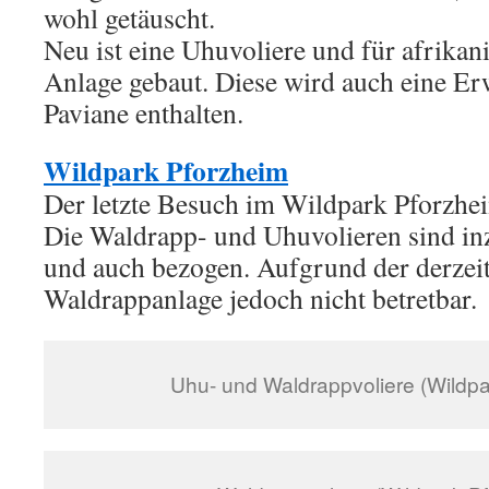
wohl getäuscht.
Neu ist eine Uhuvoliere und für afrikan
Anlage gebaut. Diese wird auch eine Er
Paviane enthalten.
Wildpark Pforzheim
Der letzte Besuch im Wildpark Pforzh
Die Waldrapp- und Uhuvolieren sind inzw
und auch bezogen. Aufgrund der derzeit
Waldrappanlage jedoch nicht betretbar.
Uhu- und Waldrappvoliere (Wildpa