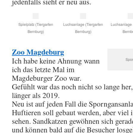
jedenfalls sieht er neu aus.
Spielplatz (Tiergarten
Luchsanlage (Tiergarten
Luchsanlage 
Bernburg)
Bernburg)
Bernb
Zoo Magdeburg
Ich habe keine Ahnung wann
Spo
ich das letzte Mal im
Magdeburger Zoo war.
Gefühlt war das noch nicht so lange her
länger als 2019.
Neu ist auf jeden Fall die Sporngansanla
Huftieren soll gebaut werden, aber viel 
sehen. Sandkatzen gewöhnen sich gerad
und können bald auf die Besucher losge