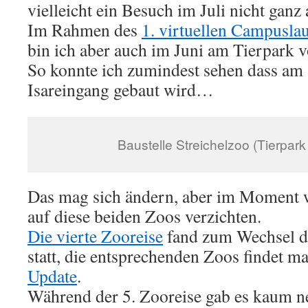
vielleicht ein Besuch im Juli nicht gan
Im Rahmen des
1. virtuellen Campusl
bin ich aber auch im Juni am Tierpark v
So konnte ich zumindest sehen dass am
Isareingang gebaut wird…
Baustelle Streichelzoo (Tierpark
Das mag sich ändern, aber im Moment w
auf diese beiden Zoos verzichten.
Die vierte Zooreise
fand zum Wechsel d
statt, die entsprechenden Zoos findet m
Update
.
Während der 5. Zooreise gab es kaum n