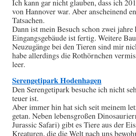
Ich kann gar nicht glauben, dass ich 20
von Hannover war. Aber anscheinend en
Tatsachen.
Dann ist mein Besuch schon zwei jahre 
Eingangsgebäude ist fertig. Weitere Bau
Neuzugänge bei den Tieren sind mir nich
habe allerdings die Rothörnchen vermiss
leer.
Serengetipark Hodenhagen
Den Serengetipark besuche ich nicht sehr
teuer ist.
Aber immer hin hat sich seit meinem let
getan. Neben lebensgroßen Dinosaurier
Jurassic Safari) gibt es Tiere aus der Eis
Kreaturen, die die Welt nach uns bewoh