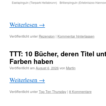
Eselspinguin (Tierpark Hellabrunn)
Brillenpinguin (Erlebniszoo Hannov
Weiterlesen
→
Veröffentlicht unter
Rezension
|
Kommentar hinterlassen
TTT: 10 Bücher, deren Titel un
Farben haben
Veröffentlicht am
August 6, 2026
von
Martin
Weiterlesen
→
Veröffentlicht unter
Top Ten Thursday
|
8 Kommentare