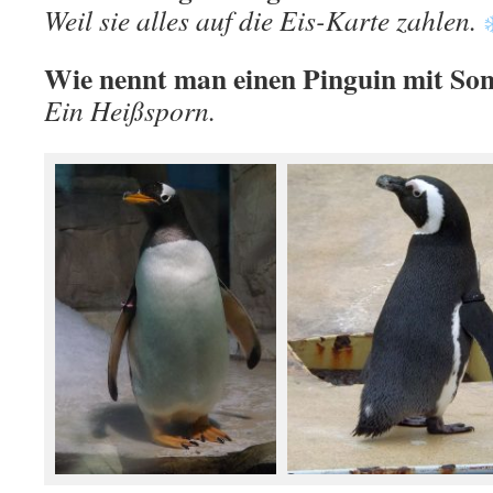
Weil sie alles auf die Eis-Karte zahlen.
Wie nennt man einen Pinguin mit So
Ein Heißsporn.