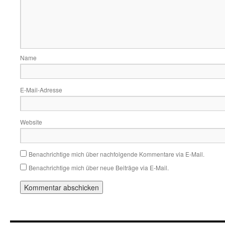
Name
E-Mail-Adresse
Website
Benachrichtige mich über nachfolgende Kommentare via E-Mail.
Benachrichtige mich über neue Beiträge via E-Mail.