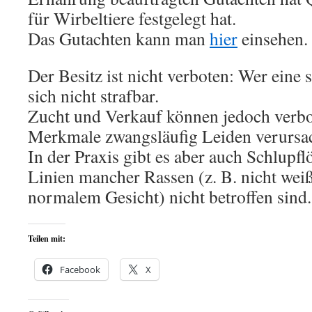
für Wirbeltiere festgelegt hat.
Das Gutachten kann man
hier
einsehen.
Der Besitz ist nicht verboten: Wer eine 
sich nicht strafbar.
Zucht und Verkauf können jedoch verbo
Merkmale zwangsläufig Leiden verursa
In der Praxis gibt es aber auch Schlupfl
Linien mancher Rassen (z. B. nicht weiß
normalem Gesicht) nicht betroffen sind.
Teilen mit:
Facebook
X