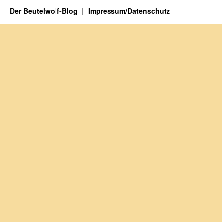
Der Beutelwolf-Blog
Impressum/Datenschutz