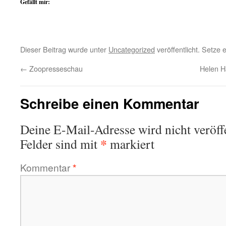
Gefällt mir:
Dieser Beitrag wurde unter
Uncategorized
veröffentlicht. Setze
←
Zoopresseschau
Helen H
Schreibe einen Kommentar
Deine E-Mail-Adresse wird nicht veröffe
*
Felder sind mit
markiert
Kommentar
*