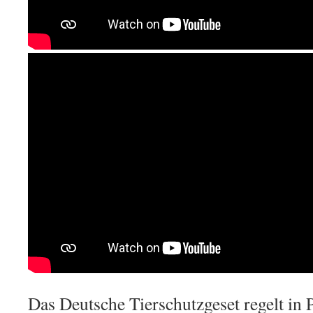
Das Deutsche Tierschutzgeset regelt in 