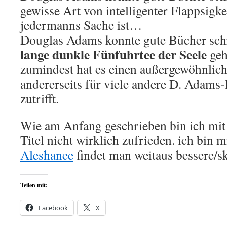
gewisse Art von intelligenter Flappsigkei
jedermanns Sache ist…
Douglas Adams konnte gute Bücher sch
lange dunkle Fünfuhrtee der Seele
geh
zumindest hat es einen außergewöhnlich
andererseits für viele andere D. Adams-
zutrifft.
Wie am Anfang geschrieben bin ich mit
Titel nicht wirklich zufrieden. ich bin mi
Aleshanee
findet man weitaus bessere/sk
Teilen mit:
Facebook
X