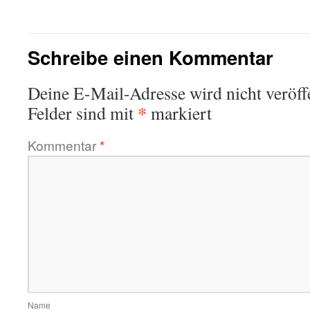
Schreibe einen Kommentar
Deine E-Mail-Adresse wird nicht veröffe
*
Felder sind mit
markiert
Kommentar
*
Name