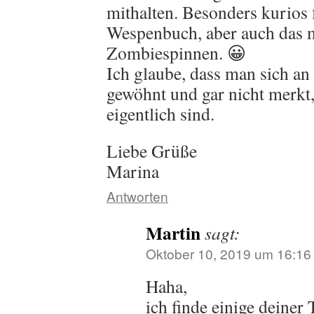
mithalten. Besonders kurios 
Wespenbuch, aber auch das 
Zombiespinnen. 😀
Ich glaube, dass man sich an 
gewöhnt und gar nicht merkt,
eigentlich sind.
Liebe Grüße
Marina
Antworten
Martin
sagt:
Oktober 10, 2019 um 16:16
Haha,
ich finde einige deiner 