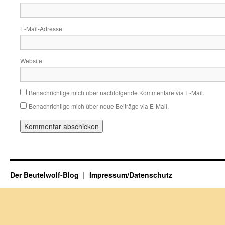
E-Mail-Adresse
Website
Benachrichtige mich über nachfolgende Kommentare via E-Mail.
Benachrichtige mich über neue Beiträge via E-Mail.
Der Beutelwolf-Blog
Impressum/Datenschutz