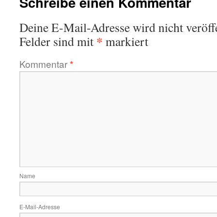
Schreibe einen Kommentar
Deine E-Mail-Adresse wird nicht veröffe
*
Felder sind mit
markiert
Kommentar
*
Name
E-Mail-Adresse