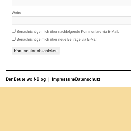
Website
Benachrichtige mich über nachfolgende Kommentare via E-Mail.
Benachrichtige mich über neue Beiträge via E-Mail.
Der Beutelwolf-Blog
Impressum/Datenschutz