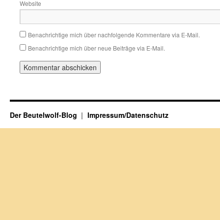
Website
Benachrichtige mich über nachfolgende Kommentare via E-Mail.
Benachrichtige mich über neue Beiträge via E-Mail.
Der Beutelwolf-Blog
Impressum/Datenschutz