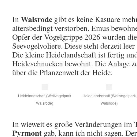
Walsrode
In
gibt es keine Kasuare mehr
altersbedingt verstorben. Emus bewohn
Opfer der Vogelgrippe 2026 wurden die
Seevogelvoliere. Diese steht derzeit leer
Die kleine Heidelandschaft ist fertig und
Heideschnucken bewohnt. Die Anlage ze
über die Pflanzenwelt der Heide.
Heidelandschaft (Weltvogelpark
Heidelandschaft (Weltvogelpark
Walsrode)
Walsrode)
In wieweit es große Veränderungen im
Pyrmont
gab, kann ich nicht sagen. Der