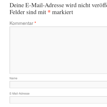
Deine E-Mail-Adresse wird nicht veröffe
*
Felder sind mit
markiert
Kommentar
*
Name
E-Mail-Adresse