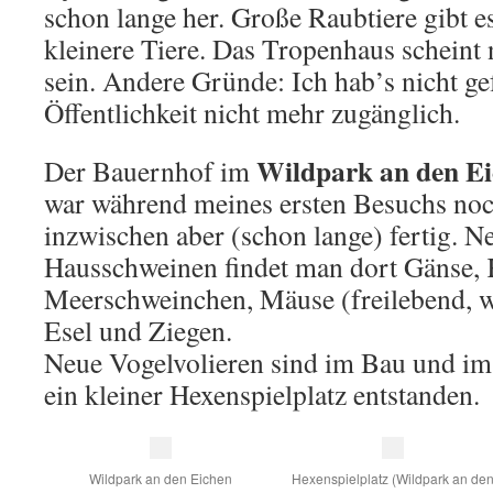
schon lange her. Große Raubtiere gibt es
kleinere Tiere. Das Tropenhaus scheint 
sein. Andere Gründe: Ich hab’s nicht ge
Öffentlichkeit nicht mehr zugänglich.
Wildpark an den E
Der Bauernhof im
war während meines ersten Besuchs noc
inzwischen aber (schon lange) fertig. 
Hausschweinen findet man dort Gänse, 
Meerschweinchen, Mäuse (freilebend, w
Esel und Ziegen.
Neue Vogelvolieren sind im Bau und im
ein kleiner Hexenspielplatz entstanden.
Wildpark an den Eichen
Hexenspielplatz (Wildpark an de