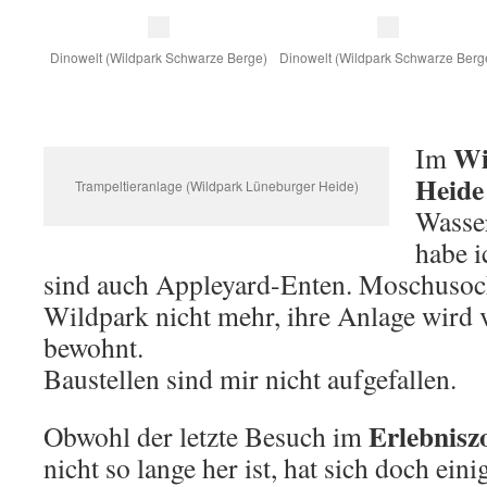
Dinowelt (Wildpark Schwarze Berge)
Dinowelt (Wildpark Schwarze Berg
Wi
Im
Heide
Trampeltieranlage (Wildpark Lüneburger Heide)
Wasse
habe i
sind auch Appleyard-Enten. Moschusoch
Wildpark nicht mehr, ihre Anlage wird 
bewohnt.
Baustellen sind mir nicht aufgefallen.
Erlebnisz
Obwohl der letzte Besuch im
nicht so lange her ist, hat sich doch ein