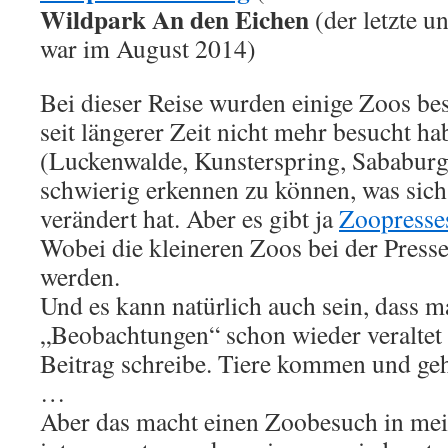
Wildpark An den Eichen
(der letzte u
war im August 2014)
Bei dieser Reise wurden einige Zoos bes
seit längerer Zeit nicht mehr besucht ha
(Luckenwalde, Kunsterspring, Sababurg 
schwierig erkennen zu können, was sich 
verändert hat. Aber es gibt ja
Zoopresse
Wobei die kleineren Zoos bei der Presse
werden.
Und es kann natürlich auch sein, dass 
„Beobachtungen“ schon wieder veraltet s
Beitrag schreibe. Tiere kommen und geh
…
Aber das macht einen Zoobesuch in me