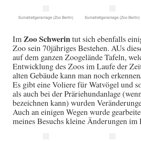
Sumatratigeranlage (Zoo Berlin)
Sumatratigeranlage (Zoo Berlin)
Zoo Schwerin
Im
tut sich ebenfalls eini
Zoo sein 70jähriges Bestehen. AUs die
auf dem ganzen Zoogelände Tafeln, welc
Entwicklung des Zoos im Laufe der Zeit
alten Gebäude kann man noch erkennen
Es gibt eine Voliere für Watvögel und
als auch bei der Präriehundanlage (wen
bezeichnen kann) wurden Veränderun
Auch an einigen Wegen wurde gearbeitet
meines Besuchs kleine Änderungen im