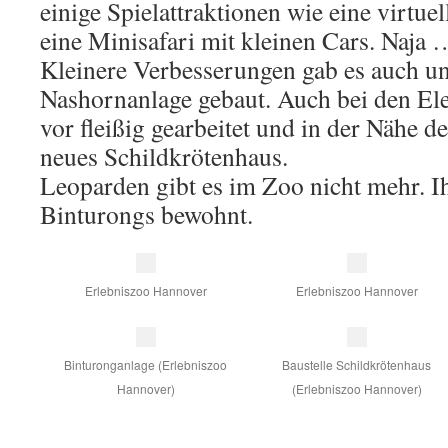
einige Spielattraktionen wie eine virtue
eine Minisafari mit kleinen Cars. Naja 
Kleinere Verbesserungen gab es auch un
Nashornanlage gebaut. Auch bei den El
vor fleißig gearbeitet und in der Nähe de
neues Schildkrötenhaus.
Leoparden gibt es im Zoo nicht mehr. I
Binturongs bewohnt.
Erlebniszoo Hannover
Erlebniszoo Hannover
Binturonganlage (Erlebniszoo
Baustelle Schildkrötenhaus
Hannover)
(Erlebniszoo Hannover)