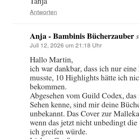
Tanja
Antworten
Anja - Bambinis Bücherzauber
Juli 12, 2026 um 21:18 Uhr
Hallo Martin,
ich war dankbar, dass ich nur eine 
musste, 10 Highlights hätte ich n
bekommen.
Abgesehen vom Guild Codex, das 
Sehen kenne, sind mir deine Bücher
unbekannt. Das Cover zur Mallekat
wenn das jetzt nicht unbedingt die 
ich greifen würde.