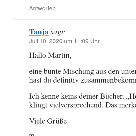
Antworten
Tanja
sagt:
Juli 10, 2026 um 11:09 Uhr
Hallo Martin,
eine bunte Mischung aus den unte
hast du definitiv zusammenbeko
Ich kenne keins deiner Bücher. „H
klingt vielversprechend. Das merke
Viele Grüße