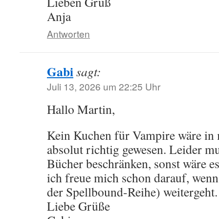
Lieben Gruß
Anja
Antworten
Gabi
sagt:
Juli 13, 2026 um 22:25 Uhr
Hallo Martin,
Kein Kuchen für Vampire wäre in
absolut richtig gewesen. Leider mu
Bücher beschränken, sonst wäre e
ich freue mich schon darauf, wenn
der Spellbound-Reihe) weitergeht.
Liebe Grüße