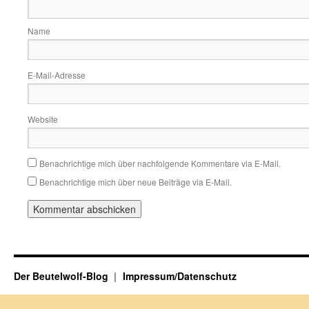
Name
E-Mail-Adresse
Website
Benachrichtige mich über nachfolgende Kommentare via E-Mail.
Benachrichtige mich über neue Beiträge via E-Mail.
Der Beutelwolf-Blog
Impressum/Datenschutz