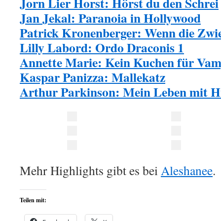
Jorn Lier Horst: Hörst du den Schrei
Jan Jekal: Paranoia in Hollywood
Patrick Kronenberger: Wenn die Zwie
Lilly Labord: Ordo Draconis 1
Annette Marie: Kein Kuchen für Vam
Kaspar Panizza: Mallekatz
Arthur Parkinson: Mein Leben mit 
Mehr Highlights gibt es bei
Aleshanee
.
Teilen mit: