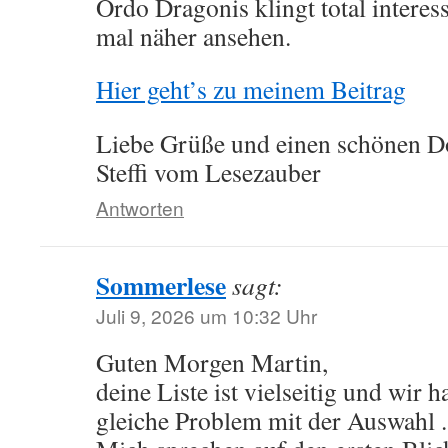
Ordo Dragonis klingt total interes
mal näher ansehen.
Hier geht’s zu meinem Beitrag
Liebe Grüße und einen schönen D
Steffi vom Lesezauber
Antworten
Sommerlese
sagt:
Juli 9, 2026 um 10:32 Uhr
Guten Morgen Martin,
deine Liste ist vielseitig und wir 
gleiche Problem mit der Auswahl .