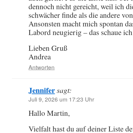
dennoch nicht gereicht, weil ich d
schwächer finde als die andere von 
Ansonsten macht mich spontan da
Labord neugierig – das schaue ich
Lieben Gruß
Andrea
Antworten
Jennifer
sagt:
Juli 9, 2026 um 17:23 Uhr
Hallo Martin,
Vielfalt hast du auf deiner Liste def