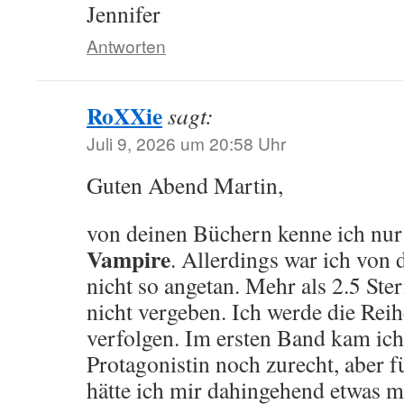
Jennifer
Antworten
RoXXie
sagt:
Juli 9, 2026 um 20:58 Uhr
Guten Abend Martin,
von deinen Büchern kenne ich nu
Vampire
. Allerdings war ich von
nicht so angetan. Mehr als 2.5 Ste
nicht vergeben. Ich werde die Reih
verfolgen. Im ersten Band kam ich
Protagonistin noch zurecht, aber 
hätte ich mir dahingehend etwas 