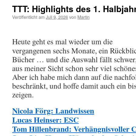
TTT: Highlights des 1. Halbjah
Veröffentlicht am
Juli 9, 2026
von
Martin
Heute geht es mal wieder um die
vergangenen sechs Monate, ein Rückblic
Bücher … und die Auswahl fällt schwer
aus meiner Sicht schon sehr viel schöne
Aber ich habe mich dann auf die nachf
beschränkt, und hoffe damit auch ein bis
zeigen.
Nicola Förg: Landwissen
Lucas Heinser: ESC
Tom Hillenbrand: Verhängnisvoller