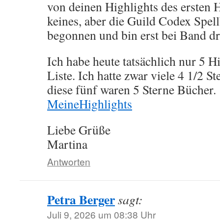
von deinen Highlights des ersten 
keines, aber die Guild Codex Spel
begonnen und bin erst bei Band dr
Ich habe heute tatsächlich nur 5 H
Liste. Ich hatte zwar viele 4 1/2 S
diese fünf waren 5 Sterne Bücher.
MeineHighlights
Liebe Grüße
Martina
Antworten
Petra Berger
sagt:
Juli 9, 2026 um 08:38 Uhr