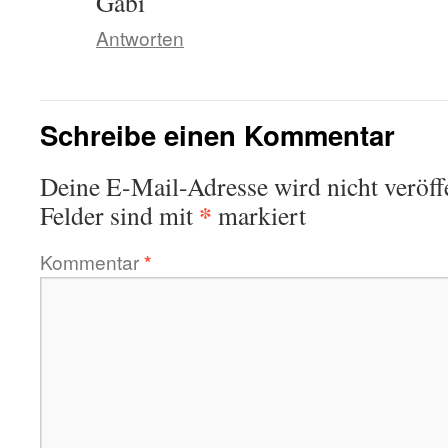
Gabi
Antworten
Schreibe einen Kommentar
Deine E-Mail-Adresse wird nicht veröffe
*
Felder sind mit
markiert
Kommentar
*