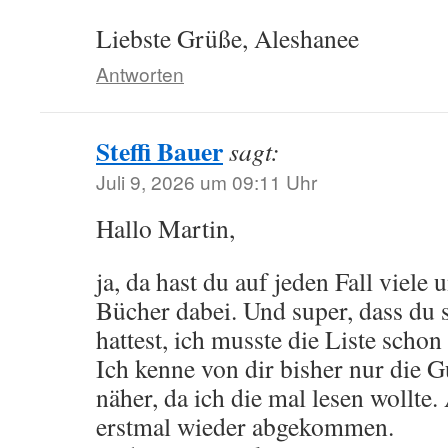
Liebste Grüße, Aleshanee
Antworten
Steffi Bauer
sagt:
Juli 9, 2026 um 09:11 Uhr
Hallo Martin,
ja, da hast du auf jeden Fall viele 
Bücher dabei. Und super, dass du 
hattest, ich musste die Liste schon
Ich kenne von dir bisher nur die 
näher, da ich die mal lesen wollte.
erstmal wieder abgekommen.