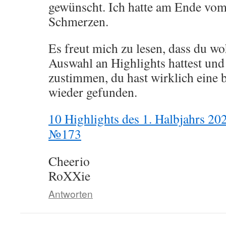
gewünscht. Ich hatte am Ende vom
Schmerzen.
Es freut mich zu lesen, dass du woh
Auswahl an Highlights hattest und
zustimmen, du hast wirklich eine
wieder gefunden.
10 Highlights des 1. Halbjahrs 20
№173
Cheerio
RoXXie
Antworten