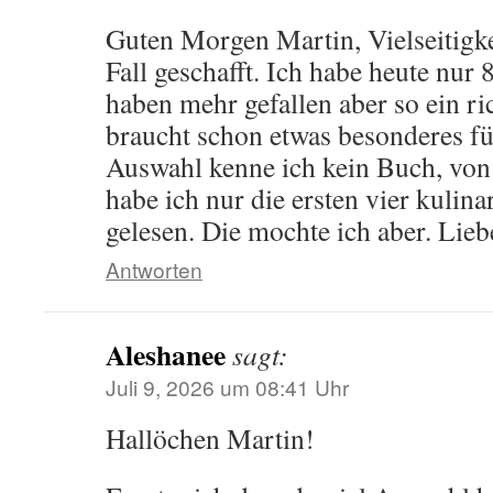
Guten Morgen Martin, Vielseitigke
Fall geschafft. Ich habe heute nur
haben mehr gefallen aber so ein ri
braucht schon etwas besonderes f
Auswahl kenne ich kein Buch, vo
habe ich nur die ersten vier kulin
gelesen. Die mochte ich aber. Lie
Antworten
Aleshanee
sagt:
Juli 9, 2026 um 08:41 Uhr
Hallöchen Martin!