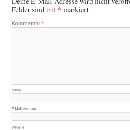
Deine E-Mail-Adresse wird nicht veröffe
*
Felder sind mit
markiert
Kommentar
*
Name
E-Mail-Adresse
Website