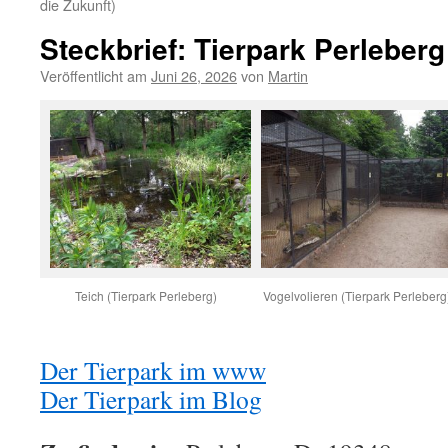
die Zukunft)
Steckbrief: Tierpark Perleberg
Veröffentlicht am
Juni 26, 2026
von
Martin
Teich (Tierpark Perleberg)
Vogelvolieren (Tierpark Perleberg
Der Tierpark im www
Der Tierpark im Blog