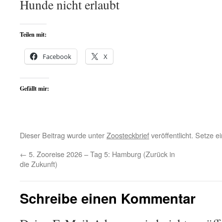
Hunde nicht erlaubt
Teilen mit:
Facebook
X
Gefällt mir:
Dieser Beitrag wurde unter
Zoosteckbrief
veröffentlicht. Setze 
←
5. Zooreise 2026 – Tag 5: Hamburg (Zurück in
die Zukunft)
Schreibe einen Kommentar