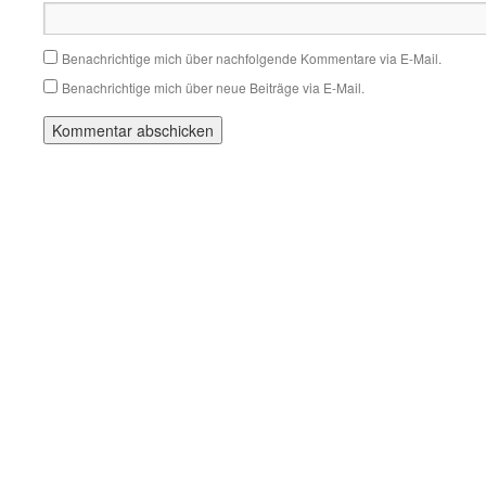
Benachrichtige mich über nachfolgende Kommentare via E-Mail.
Benachrichtige mich über neue Beiträge via E-Mail.