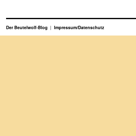
Der Beutelwolf-Blog
Impressum/Datenschutz