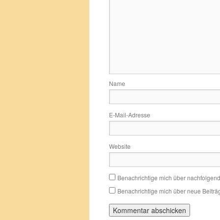
Name
E-Mail-Adresse
Website
Benachrichtige mich über nachfolgen
Benachrichtige mich über neue Beiträg