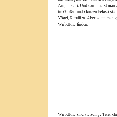
Amphibien). Und dann merkt man do
im Großen und Ganzen befasst sich 
Vögel, Reptilien. Aber wenn man 
Wirbellose finden.
Wirbellose sind vielzellige Tiere 