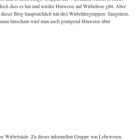
ch dass es hin und wieder Hinweise auf Wirbellose gibt. Aber
dieser Blog hauptsächlich mit drei Wirbeltiergruppen: Säugetiere,
genau hinschaut wird man auch genügend Hinweise über
ohne Wirbelsäule. Zu dieser informellen Gruppe von Lebewesen,