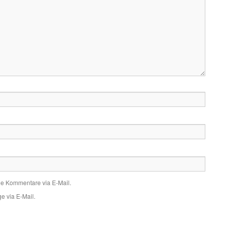
de Kommentare via E-Mail.
e via E-Mail.