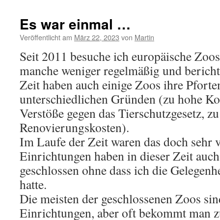
Es war einmal …
Veröffentlicht am
März 22, 2023
von
Martin
Seit 2011 besuche ich europäische Zoo
manche weniger regelmäßig und berichte
Zeit haben auch einige Zoos ihre Pforte
unterschiedlichen Gründen (zu hohe Kos
Verstöße gegen das Tierschutzgesetz, z
Renovierungskosten).
Im Laufe der Zeit waren das doch sehr 
Einrichtungen haben in dieser Zeit auch
geschlossen ohne dass ich die Gelegenh
hatte.
Die meisten der geschlossenen Zoos sin
Einrichtungen, aber oft bekommt man zu