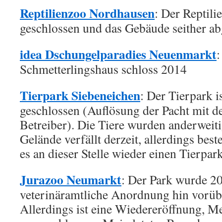
Reptilienzoo Nordhausen
: Der Reptil
geschlossen und das Gebäude seither ab
idea Dschungelparadies Neuenmarkt
:
Schmetterlingshaus schloss 2014
Tierpark Siebeneichen
: Der Tierpark 
geschlossen (Auflösung der Pacht mit d
Betreiber). Die Tiere wurden anderweiti
Gelände verfällt derzeit, allerdings bes
es an dieser Stelle wieder einen Tierpark
Jurazoo Neumarkt
: Der Park wurde 2
veterinäramtliche Anordnung hin vorüb
Allerdings ist eine Wiedereröffnung, M