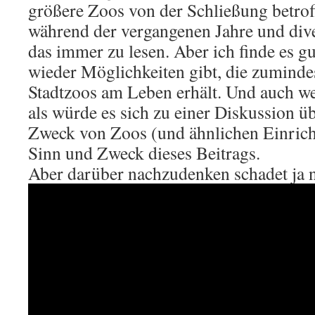
größere Zoos von der Schließung betrof
während der vergangenen Jahre und di
das immer zu lesen. Aber ich finde es g
wieder Möglichkeiten gibt, die zuminde
Stadtzoos am Leben erhält. Und auch we
als würde es sich zu einer Diskussion ü
Zweck von Zoos (und ähnlichen Einricht
Sinn und Zweck dieses Beitrags.
Aber darüber nachzudenken schadet ja n