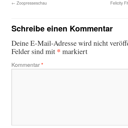
←
Zoopresseschau
Felicity 
Schreibe einen Kommentar
Deine E-Mail-Adresse wird nicht veröffe
*
Felder sind mit
markiert
Kommentar
*