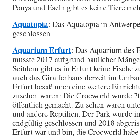
Ponys und Eseln gibt es keine Tiere meh
Aquatopia
: Das Aquatopia in Antwerp
geschlossen
Aquarium Erfurt
: Das Aquarium des 
musste 2017 aufgrund baulicher Mängel
Seitdem gibt es in Erfurt keine Fische 
auch das Giraffenhaus derzeit im Umbau
Erfurt besaß noch eine weitere Einrichtu
zusehen waren: Die Crocworld wurde 2
öffentlich gemacht. Zu sehen waren unt
und andere Reptilien. Der Park wurde
endgültig geschlossen und 2018 abgeris
Erfurt war und bin, die Crocworld habe 