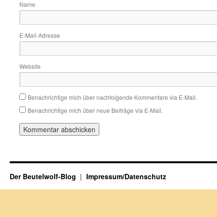
Name
E-Mail-Adresse
Website
Benachrichtige mich über nachfolgende Kommentare via E-Mail.
Benachrichtige mich über neue Beiträge via E-Mail.
Der Beutelwolf-Blog
Impressum/Datenschutz