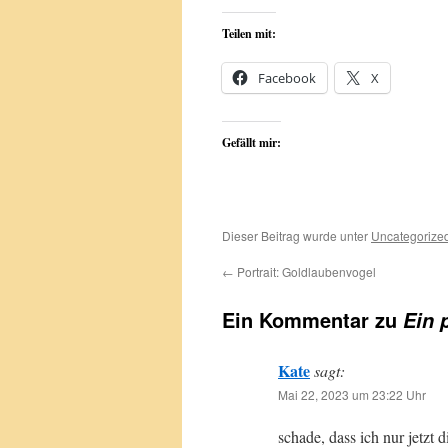
Teilen mit:
Facebook
X
Gefällt mir:
Dieser Beitrag wurde unter
Uncategorize
←
Portrait: Goldlaubenvogel
Ein Kommentar zu
Ein 
Kate
sagt:
Mai 22, 2023 um 23:22 Uhr
schade, dass ich nur jetzt 