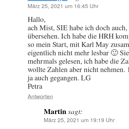
März 25, 2021 um 16:45 Uhr
Hallo,
ach Mist, SIE habe ich doch auch, 
übersehen. Ich habe die HRH komp
so mein Start, mit Karl May zusa
eigentlich nicht mehr lesbar 🙂 Si
mehrmals gelesen, ich habe die Z
wollte Zahlen aber nicht nehmen.
ja auch gegangen. LG
Petra
Antworten
Martin
sagt:
März 25, 2021 um 19:19 Uhr