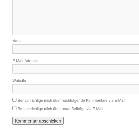
Name
E-Mail-Adresse
Website
Benachrichtige mich über nachfolgende Kommentare via E-Mail.
Benachrichtige mich über neue Beiträge via E-Mail.