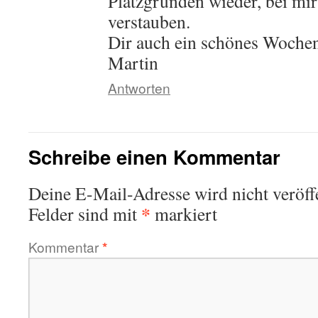
Platzgründen wieder, bei mir
verstauben.
Dir auch ein schönes Woche
Martin
Antworten
Schreibe einen Kommentar
Deine E-Mail-Adresse wird nicht veröffe
*
Felder sind mit
markiert
Kommentar
*