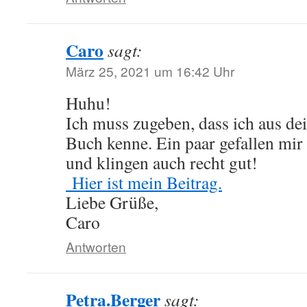
Caro
sagt:
März 25, 2021 um 16:42 Uhr
Huhu!
Ich muss zugeben, dass ich aus dei
Buch kenne. Ein paar gefallen mir
und klingen auch recht gut!
Hier ist mein Beitrag.
Liebe Grüße,
Caro
Antworten
Petra.Berger
sagt: