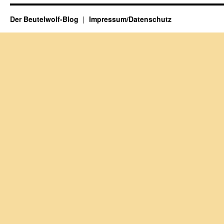
Der Beutelwolf-Blog
Impressum/Datenschutz