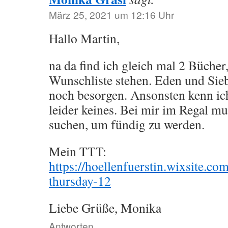
März 25, 2021 um 12:16 Uhr
Hallo Martin,
na da find ich gleich mal 2 Bücher
Wunschliste stehen. Eden und Sie
noch besorgen. Ansonsten kenn ich
leider keines. Bei mir im Regal mu
suchen, um fündig zu werden.
Mein TTT:
https://hoellenfuerstin.wixsite.co
thursday-12
Liebe Grüße, Monika
Antworten