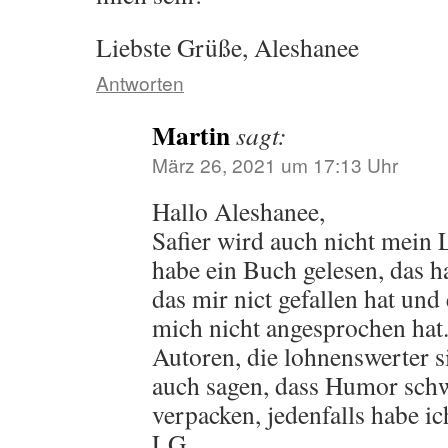
Liebste Grüße, Aleshanee
Antworten
Martin
sagt:
März 26, 2021 um 17:13 Uhr
Hallo Aleshanee,
Safier wird auch nicht mein
habe ein Buch gelesen, das ha
das mir nict gefallen hat und
mich nicht angesprochen hat.
Autoren, die lohnenswerter 
auch sagen, dass Humor schwi
verpacken, jedenfalls habe i
LG