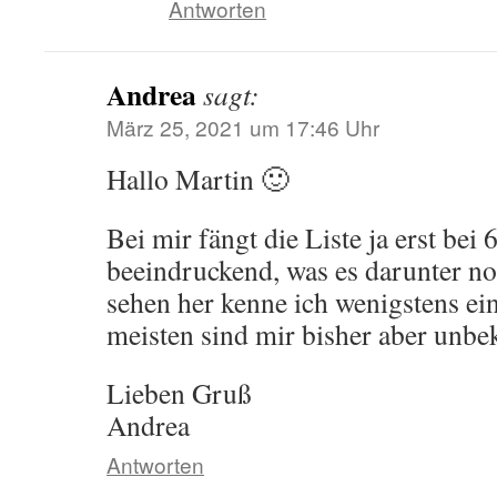
Antworten
Andrea
sagt:
März 25, 2021 um 17:46 Uhr
Hallo Martin 🙂
Bei mir fängt die Liste ja erst bei
beeindruckend, was es darunter no
sehen her kenne ich wenigstens ein
meisten sind mir bisher aber unbe
Lieben Gruß
Andrea
Antworten