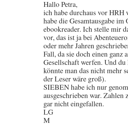
Hallo Petra,
ich habe durchaus vor HRH w
habe die Gesamtausgabe im 
ebookreader. Ich stelle mir d
vor, das ist ja bei Abenteue
oder mehr Jahren geschrieb
Fall, da sie doch einen ganz 
Gesellschaft werfen. Und du 
könnte man das nicht mehr s
der Leser wäre groß).
SIEBEN habe ich nur genom
ausgeschrieben war. Zahlen 
gar nicht eingefallen.
LG
M