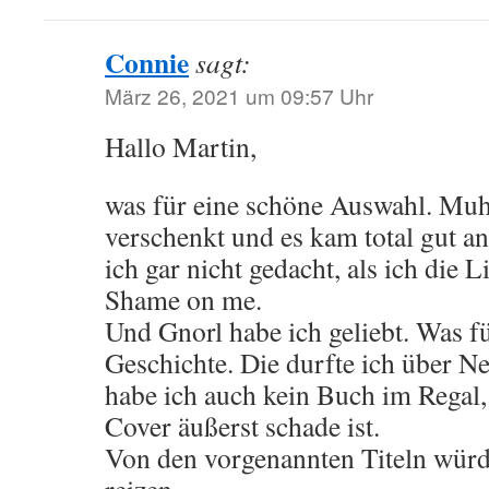
Connie
sagt:
März 26, 2021 um 09:57 Uhr
Hallo Martin,
was für eine schöne Auswahl. Muh
verschenkt und es kam total gut a
ich gar nicht gedacht, als ich die Li
Shame on me.
Und Gnorl habe ich geliebt. Was f
Geschichte. Die durfte ich über Ne
habe ich auch kein Buch im Regal,
Cover äußerst schade ist.
Von den vorgenannten Titeln wür