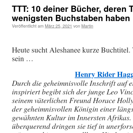
TTT: 10 deiner Bücher, deren T
wenigsten Buchstaben haben
Veröffentlicht am
März 25, 2021
von
Martin
Heute sucht Aleshanee kurze Buchtitel.
sein …
Henry Rider Hagg
Durch die geheimnisvolle Inschrift auf e
inspiriert begibt sich der junge Leo Vi
seinem väterlichen Freund Horace Holly
der geheimnisvollen Königin einer läng
gewähnten Kultur im Innersten Afrika
überquerend dringen sie tief in unerfors