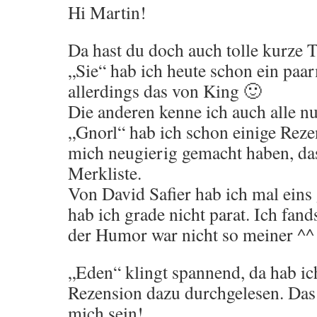
Hi Martin!
Da hast du doch auch tolle kurze T
„Sie“ hab ich heute schon ein paa
allerdings das von King 🙂
Die anderen kenne ich auch alle n
„Gnorl“ hab ich schon einige Reze
mich neugierig gemacht haben, da
Merkliste.
Von David Safier hab ich mal eins
hab ich grade nicht parat. Ich fand
der Humor war nicht so meiner ^^
„Eden“ klingt spannend, da hab ic
Rezension dazu durchgelesen. Das
mich sein!