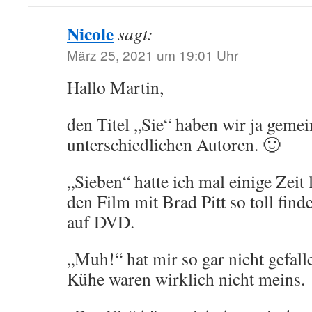
Nicole
sagt:
März 25, 2021 um 19:01 Uhr
Hallo Martin,
den Titel „Sie“ haben wir ja gem
unterschiedlichen Autoren. 🙂
„Sieben“ hatte ich mal einige Zeit 
den Film mit Brad Pitt so toll find
auf DVD.
„Muh!“ hat mir so gar nicht gefall
Kühe waren wirklich nicht meins.