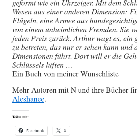
geformt wie ein Uhrzeiger. Mit dem Sch
Wesen aus einer anderen Dimension: Fi
Flügeln, eine Armee aus hundegesichtig
von einem unheimlichen Fremden. Sie w
jeden Preis zurück. Arthur wagt es, ein
zu betreten, das nur er sehen kann und 
Dimensionen führt. Dort will er die Geh
Schlüssels lüften …
Ein Buch von meiner Wunschliste
Mehr Autoren mit N und ihre Bücher fi
Aleshanee
.
Teilen mit:
Facebook
X