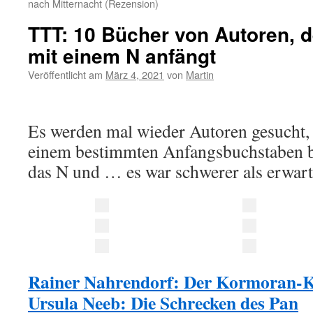
nach Mitternacht (Rezension)
TTT: 10 Bücher von Autoren,
mit einem N anfängt
Veröffentlicht am
März 4, 2021
von
Martin
Es werden mal wieder Autoren gesucht
einem bestimmten Anfangsbuchstaben be
das N und … es war schwerer als erwart
Rainer Nahrendorf: Der Kormoran-K
Ursula Neeb: Die Schrecken des Pan