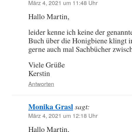
März 4, 2021 um 11:48 Uhr
Hallo Martin,
leider kenne ich keine der genann
Buch über die Honigbiene klingt int
gerne auch mal Sachbücher zwisc
Viele Grüße
Kerstin
Antworten
Monika Grasl
sagt:
März 4, 2021 um 12:18 Uhr
Hallo Martin,