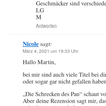
Geschmäcker sind verschied
LG
M
Antworten
Nicole
sagt:
März 4, 2021 um 19:33 Uhr
Hallo Martin,
bei mir sind auch viele Titel bei d
oder sogar gar nicht gefallen haben
„Die Schrecken des Pan“ schaut vo
Aber deine Rezension sagt mir, da