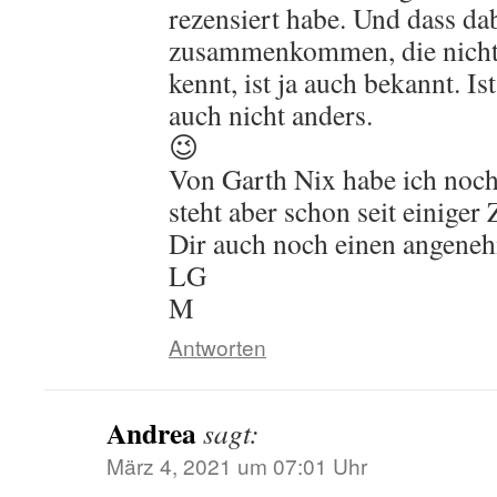
rezensiert habe. Und dass da
zusammenkommen, die nicht 
kennt, ist ja auch bekannt. Is
auch nicht anders.
😉
Von Garth Nix habe ich noch 
steht aber schon seit einiger
Dir auch noch einen angene
LG
M
Antworten
Andrea
sagt:
März 4, 2021 um 07:01 Uhr