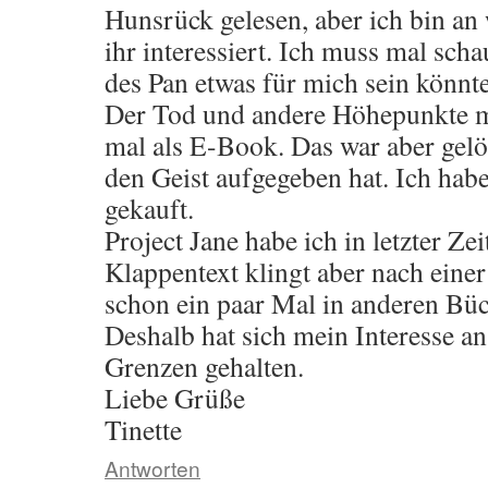
Hunsrück gelesen, aber ich bin an
ihr interessiert. Ich muss mal sch
des Pan etwas für mich sein könnte
Der Tod und andere Höhepunkte m
mal als E-Book. Das war aber gelö
den Geist aufgegeben hat. Ich hab
gekauft.
Project Jane habe ich in letzter Ze
Klappentext klingt aber nach einer
schon ein paar Mal in anderen Büc
Deshalb hat sich mein Interesse an
Grenzen gehalten.
Liebe Grüße
Tinette
Antworten