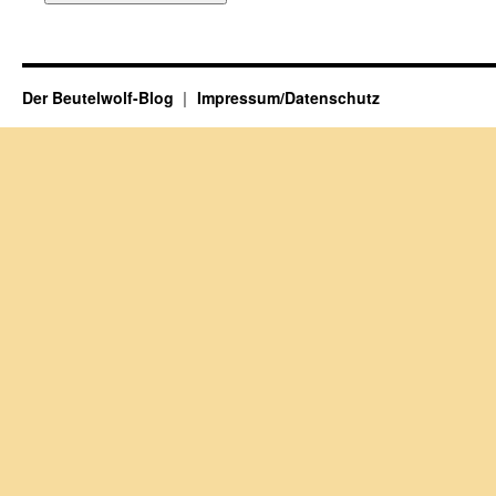
Der Beutelwolf-Blog
Impressum/Datenschutz