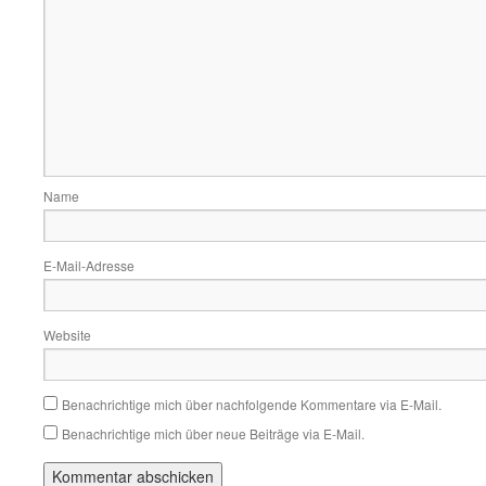
Name
E-Mail-Adresse
Website
Benachrichtige mich über nachfolgende Kommentare via E-Mail.
Benachrichtige mich über neue Beiträge via E-Mail.