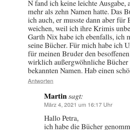
N fand ich keine leichte Ausgabe,
mehr als zehn Namen hatte. Das B
ich auch, er musste dann aber für
weichen, weil ich ihre Krimis unb
Garth Nix habe ich ebenfalls, ich m
seine Bücher. Für mich habe ich U
für meinen Bruder den besoffenen
wirklich außergwöhnliche Bücher 
bekannten Namen. Hab einen schö
Antworten
Martin
sagt:
März 4, 2021 um 16:17 Uhr
Hallo Petra,
ich habe die Bücher genomme