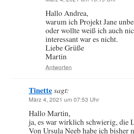
Hallo Andrea,
warum ich Projekt Jane unbe
oder wollte weiß ich auch ni
interessant war es nicht.
Liebe Grüße
Martin
Antworten
Tinette
sagt:
März 4, 2021 um 07:53 Uhr
Hallo Martin,
ja, es war wirklich schwierig, die L
Von Ursula Neeb habe ich bisher 