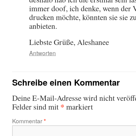
immer doof, ich denke, wenn der V
drucken möchte, könnten sie sie z
anbieten.
Liebste Grüße, Aleshanee
Antworten
Schreibe einen Kommentar
Deine E-Mail-Adresse wird nicht veröffe
*
Felder sind mit
markiert
Kommentar
*