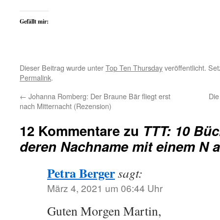
Gefällt mir:
Dieser Beitrag wurde unter
Top Ten Thursday
veröffentlicht. Se
Permalink
.
←
Johanna Romberg: Der Braune Bär fliegt erst
Die
nach Mitternacht (Rezension)
12 Kommentare zu
TTT: 10 Büc
deren Nachname mit einem N a
Petra Berger
sagt:
März 4, 2021 um 06:44 Uhr
Guten Morgen Martin,