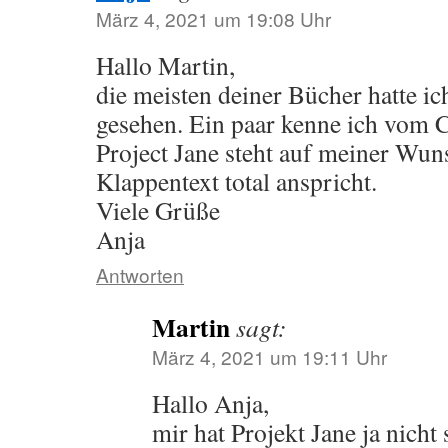
März 4, 2021 um 19:08 Uhr
Hallo Martin,
die meisten deiner Bücher hatte ic
gesehen. Ein paar kenne ich vom C
Project Jane steht auf meiner Wuns
Klappentext total anspricht.
Viele Grüße
Anja
Antworten
Martin
sagt:
März 4, 2021 um 19:11 Uhr
Hallo Anja,
mir hat Projekt Jane ja nicht 