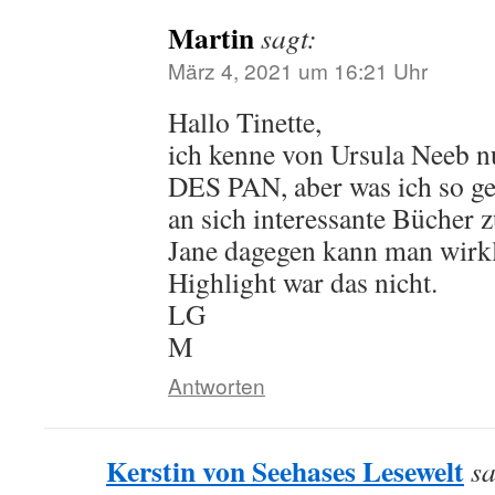
Martin
sagt:
März 4, 2021 um 16:21 Uhr
Hallo Tinette,
ich kenne von Ursula Nee
DES PAN, aber was ich so ge
an sich interessante Bücher z
Jane dagegen kann man wirkl
Highlight war das nicht.
LG
M
Antworten
Kerstin von Seehases Lesewelt
sa