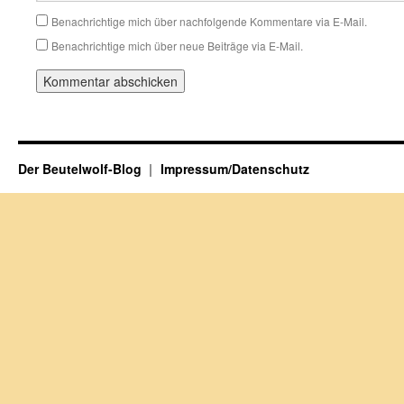
Benachrichtige mich über nachfolgende Kommentare via E-Mail.
Benachrichtige mich über neue Beiträge via E-Mail.
Der Beutelwolf-Blog
Impressum/Datenschutz