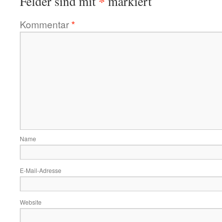
*
Felder sind mit
markiert
Kommentar
*
Name
E-Mail-Adresse
Website