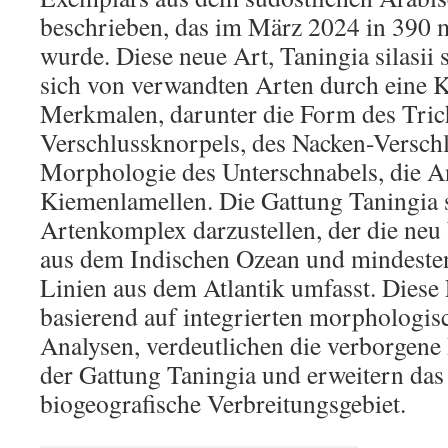
beschrieben, das im März 2024 in 390 
wurde. Diese neue Art, Taningia silasii s
sich von verwandten Arten durch eine 
Merkmalen, darunter die Form des Tric
Verschlussknorpels, des Nacken-Verschl
Morphologie des Unterschnabels, die A
Kiemenlamellen. Die Gattung Taningia 
Artenkomplex darzustellen, der die neu
aus dem Indischen Ozean und mindesten
Linien aus dem Atlantik umfasst. Diese 
basierend auf integrierten morphologi
Analysen, verdeutlichen die verborgene 
der Gattung Taningia und erweitern das
biogeografische Verbreitungsgebiet.