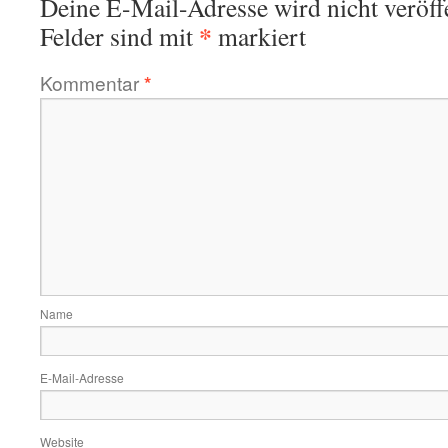
Deine E-Mail-Adresse wird nicht veröffe
*
Felder sind mit
markiert
Kommentar
*
Name
E-Mail-Adresse
Website