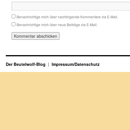
Benachrichtige mich über nachfolgende Kommentare via E-Mail.
Benachrichtige mich über neue Beiträge via E-Mail.
Der Beutelwolf-Blog
Impressum/Datenschutz