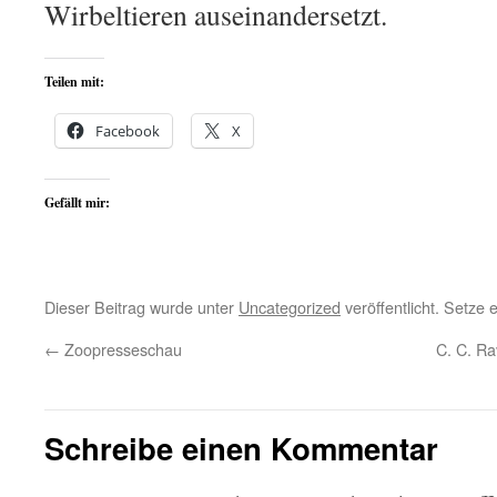
Wirbeltieren auseinandersetzt.
Teilen mit:
Facebook
X
Gefällt mir:
Dieser Beitrag wurde unter
Uncategorized
veröffentlicht. Setze
←
Zoopresseschau
C. C. Ra
Schreibe einen Kommentar