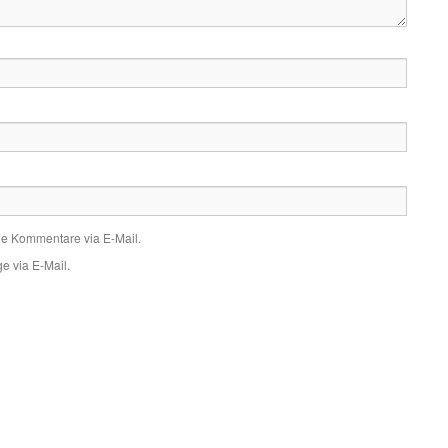
de Kommentare via E-Mail.
e via E-Mail.