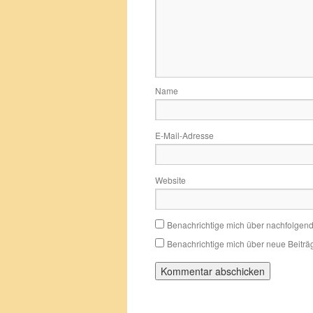
Name
E-Mail-Adresse
Website
Benachrichtige mich über nachfolgen
Benachrichtige mich über neue Beiträg