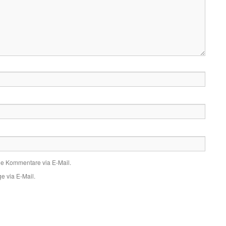
de Kommentare via E-Mail.
e via E-Mail.