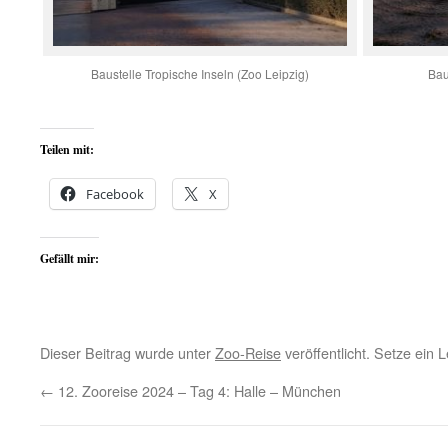
Baustelle Tropische Inseln (Zoo Leipzig)
Bau
Teilen mit:
Facebook
X
Gefällt mir:
Dieser Beitrag wurde unter
Zoo-Reise
veröffentlicht. Setze ein
←
12. Zooreise 2024 – Tag 4: Halle – München