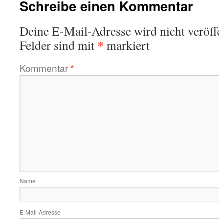
Schreibe einen Kommentar
Deine E-Mail-Adresse wird nicht veröffe
*
Felder sind mit
markiert
Kommentar
*
Name
E-Mail-Adresse