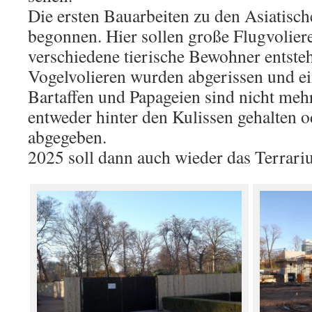
Die ersten Bauarbeiten zu den Asiatisc
begonnen. Hier sollen große Flugvolier
verschiedene tierische Bewohner entsteh
Vogelvolieren wurden abgerissen und ei
Bartaffen und Papageien sind nicht meh
entweder hinter den Kulissen gehalten 
abgegeben.
2025 soll dann auch wieder das Terrari