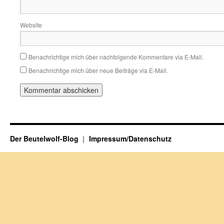
Website
Benachrichtige mich über nachfolgende Kommentare via E-Mail.
Benachrichtige mich über neue Beiträge via E-Mail.
Der Beutelwolf-Blog
Impressum/Datenschutz