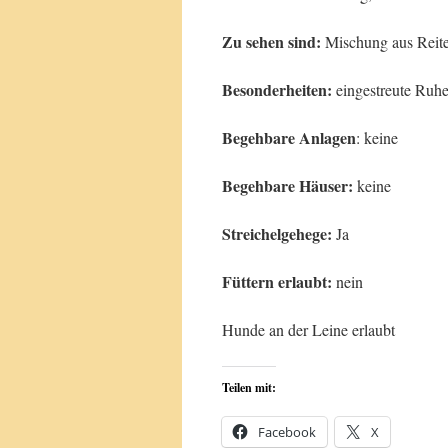
Zu sehen sind:
Mischung aus Reite
Besonderheiten:
eingestreute Ruhe
Begehbare Anlagen
: keine
Begehbare Häuser:
keine
Streichelgehege:
Ja
Füttern erlaubt:
nein
Hunde an der Leine erlaubt
Teilen mit:
Facebook
X