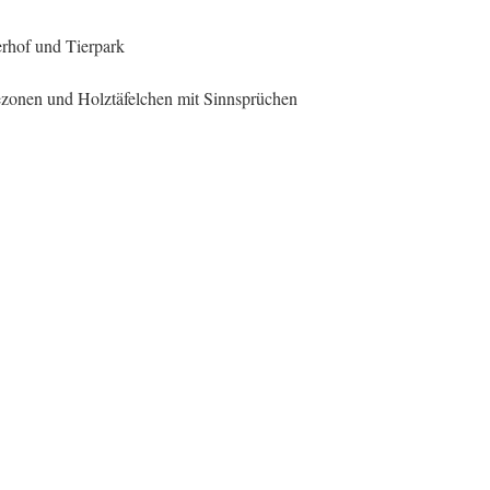
rhof und Tierpark
zonen und Holztäfelchen mit Sinnsprüchen