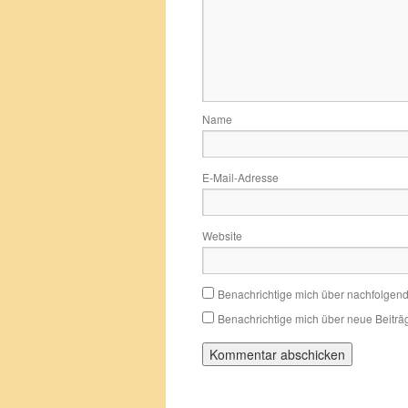
Name
E-Mail-Adresse
Website
Benachrichtige mich über nachfolgen
Benachrichtige mich über neue Beiträg