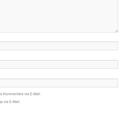
de Kommentare via E-Mail.
e via E-Mail.