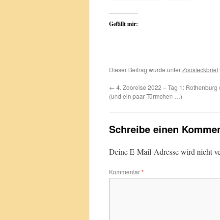
Gefällt mir:
Dieser Beitrag wurde unter
Zoosteckbrief
←
4. Zooreise 2022 – Tag 1: Rothenburg 
(und ein paar Türmchen …)
Schreibe einen Kommen
Deine E-Mail-Adresse wird nicht ver
Kommentar
*