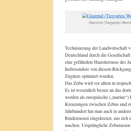
Glanrind (Tiergarten Worm
Technisierung der Landwirtschaft v
Deutschland durch die Gesellschaft
eine gefährdete Haustierrasse des 
Insbesondere von diesem Rückgang b
Zugtiere optimiert wurden.
Das Zebu wird vor allem in tropisc
Es ist wesentlich besser an das dor
worden als europäische („taurine“) 
Kreuzungen zwischen Zebus und eur
Jahrhundert hat man auch in andere
Rinderrassen eingekreuzt, um sich d
machen. Ursprüngliche Zeburassen 