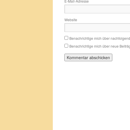
E-Mail-Adresse
Website
Benachrichtige mich über nachfolgen
Benachrichtige mich über neue Beiträg