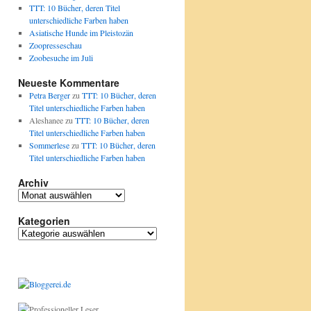
TTT: 10 Bücher, deren Titel
unterschiedliche Farben haben
Asiatische Hunde im Pleistozän
Zoopresseschau
Zoobesuche im Juli
Neueste Kommentare
Petra Berger
zu
TTT: 10 Bücher, deren
Titel unterschiedliche Farben haben
Aleshanee
zu
TTT: 10 Bücher, deren
Titel unterschiedliche Farben haben
Sommerlese
zu
TTT: 10 Bücher, deren
Titel unterschiedliche Farben haben
Archiv
Archiv
Kategorien
Kategorien