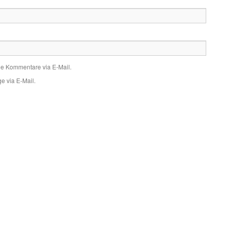
de Kommentare via E-Mail.
e via E-Mail.