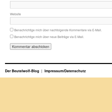
Website
Benachrichtige mich über nachfolgende Kommentare via E-Mail.
Benachrichtige mich über neue Beiträge via E-Mail.
Der Beutelwolf-Blog
Impressum/Datenschutz