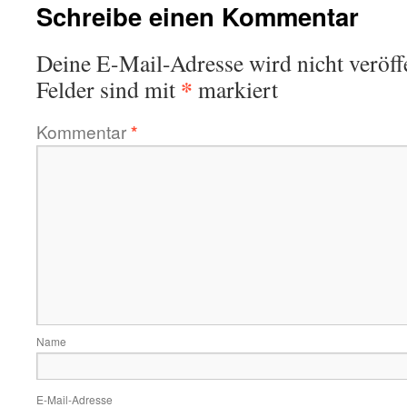
Schreibe einen Kommentar
Deine E-Mail-Adresse wird nicht veröffe
*
Felder sind mit
markiert
Kommentar
*
Name
E-Mail-Adresse