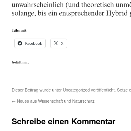
unwahrscheinlich (und theoretisch unm
solange, bis ein entsprechender Hybrid
Teilen mit:
Facebook
X
Gefällt mir:
Dieser Beitrag wurde unter
Uncategorized
veröffentlicht. Setze
←
Neues aus Wissenschaft und Naturschutz
Schreibe einen Kommentar