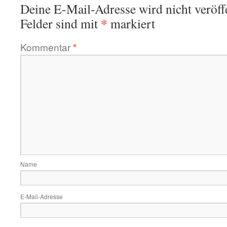
Deine E-Mail-Adresse wird nicht veröffe
*
Felder sind mit
markiert
Kommentar
*
Name
E-Mail-Adresse