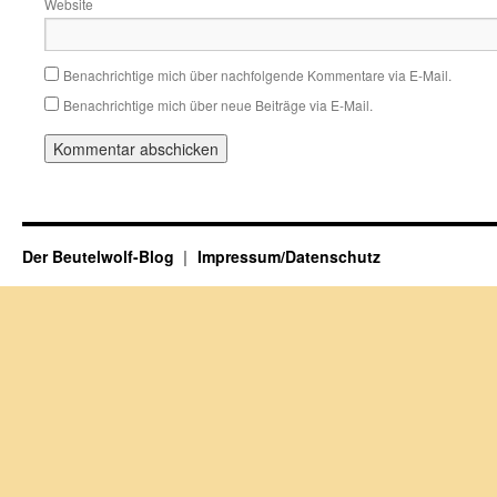
Website
Benachrichtige mich über nachfolgende Kommentare via E-Mail.
Benachrichtige mich über neue Beiträge via E-Mail.
Der Beutelwolf-Blog
Impressum/Datenschutz