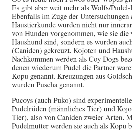
Es gibt aber weit mehr als Wolfs/Pudel
Ebenfalls im Zuge der Untersuchungen a
Haustierkunde wurden nicht nur innera
von Hunden vorgenommen, wie sie die 
Haushund sind, sondern es wurden auc
(Caniden) gekreuzt. Kojoten und Haush
Nachkommen werden als Coy Dogs bezeic
denen wiederum Pudel die Partner ware
Kopu genannt. Kreuzungen aus Goldsch
wurden Puscha genannt.
Pucoys (auch Puko) sind experimentell
Pudelrüden (männliches Tier) und Kojo
Tier), also von Caniden zweier Arten. M
Pudelmutter werden sie auch als Kopu b