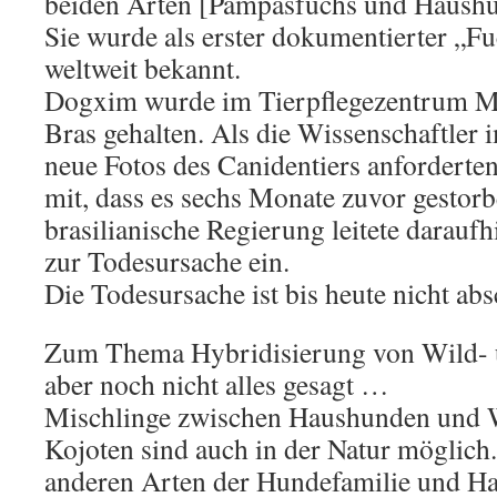
beiden Arten [Pampasfuchs und Haushun
Sie wurde als erster dokumentierter „
weltweit bekannt.
Dogxim wurde im Tierpflegezentrum M
Bras gehalten. Als die Wissenschaftler
neue Fotos des Canidentiers anforderten,
mit, dass es sechs Monate zuvor gestorb
brasilianische Regierung leitete darauf
zur Todesursache ein.
Die Todesursache ist bis heute nicht abs
Zum Thema Hybridisierung von Wild- 
aber noch nicht alles gesagt …
Mischlinge zwischen Haushunden und 
Kojoten sind auch in der Natur möglich
anderen Arten der Hundefamilie und H