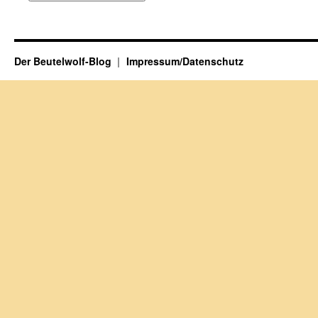
Der Beutelwolf-Blog
Impressum/Datenschutz