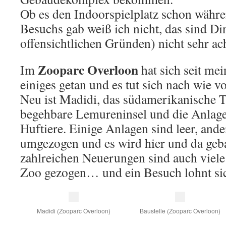
Ob es den Indoorspielplatz schon währe
Besuchs gab weiß ich nicht, das sind Din
offensichtlichen Gründen) nicht sehr ac
Zooparc Overloon
Im
hat sich seit me
einiges getan und es tut sich nach wie vo
Neu ist Madidi, das südamerikanische T
begehbare Lemureninsel und die Anlage
Huftiere. Einige Anlagen sind leer, ande
umgezogen und es wird hier und da geb
zahlreichen Neuerungen sind auch viele
Zoo gezogen… und ein Besuch lohnt si
Madidi (Zooparc Overloon)
Baustelle (Zooparc Overloon)