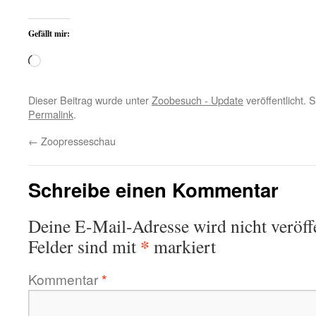
Gefällt mir:
Wird
geladen …
Dieser Beitrag wurde unter
Zoobesuch - Update
veröffentlicht. 
Permalink
.
←
Zoopresseschau
Schreibe einen Kommentar
Deine E-Mail-Adresse wird nicht veröffe
*
Felder sind mit
markiert
Kommentar
*