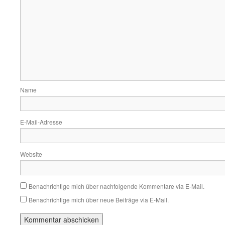
Name
E-Mail-Adresse
Website
Benachrichtige mich über nachfolgende Kommentare via E-Mail.
Benachrichtige mich über neue Beiträge via E-Mail.