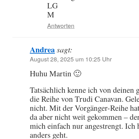
LG
M
Antworten
Andrea
sagt:
August 28, 2025 um 10:25 Uhr
Huhu Martin 🙂
Tatsächlich kenne ich von deinen
die Reihe von Trudi Canavan. Gele
nicht. Mit der Vorgänger-Reihe hatt
da aber nicht weit gekommen – der 
mich einfach nur angestrengt. Ich h
anders geht.