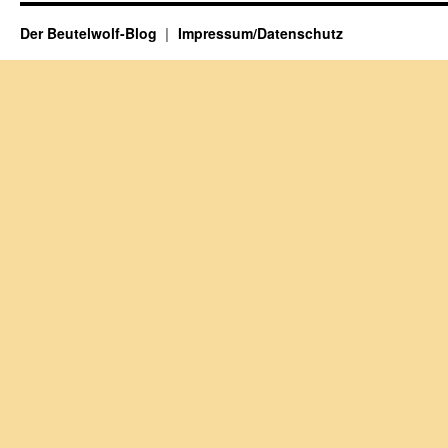
Der Beutelwolf-Blog
Impressum/Datenschutz