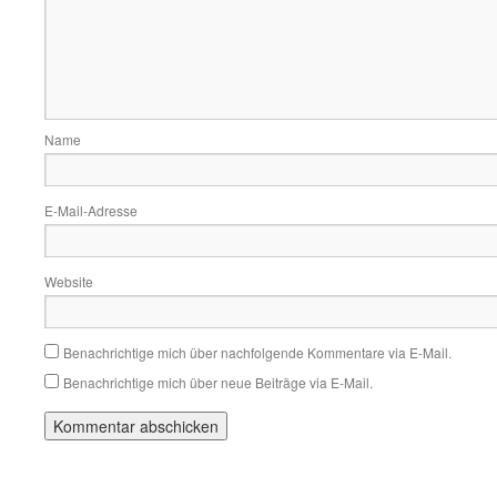
Name
E-Mail-Adresse
Website
Benachrichtige mich über nachfolgende Kommentare via E-Mail.
Benachrichtige mich über neue Beiträge via E-Mail.