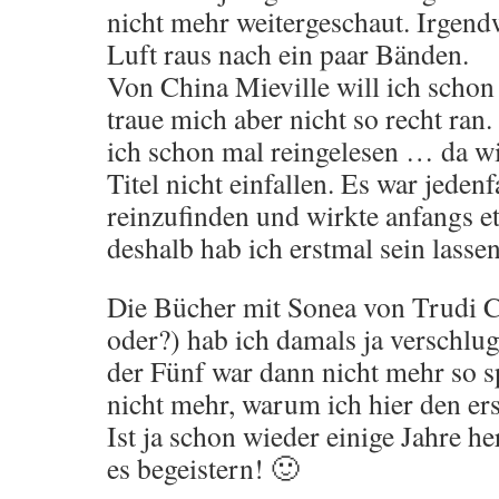
nicht mehr weitergeschaut. Irgend
Luft raus nach ein paar Bänden.
Von China Mieville will ich schon 
traue mich aber nicht so recht ran
ich schon mal reingelesen … da wi
Titel nicht einfallen. Es war jeden
reinzufinden und wirkte anfangs e
deshalb hab ich erstmal sein lass
Die Bücher mit Sonea von Trudi C
oder?) hab ich damals ja verschlug
der Fünf war dann nicht mehr so 
nicht mehr, warum ich hier den er
Ist ja schon wieder einige Jahre he
es begeistern! 🙂