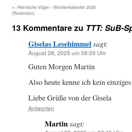
←
Heimische Vögel – Wochenkalender 2026
(Rezension)
13 Kommentare zu
TTT: SuB-Sp
Giselas Lesehimmel
sagt:
August 28, 2025 um 08:39 Uhr
Guten Morgen Martin
Also heute kenne ich kein einziges
Liebe Grüße von der Gisela
Antworten
Martin
sagt: