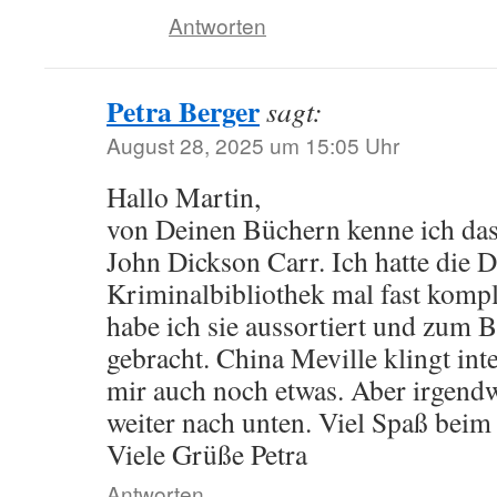
Antworten
Petra Berger
sagt:
August 28, 2025 um 15:05 Uhr
Hallo Martin,
von Deinen Büchern kenne ich das 
John Dickson Carr. Ich hatte die
Kriminalbibliothek mal fast komple
habe ich sie aussortiert und zum 
gebracht. China Meville klingt inte
mir auch noch etwas. Aber irgend
weiter nach unten. Viel Spaß beim
Viele Grüße Petra
Antworten