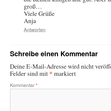
groß…
Viele Grüße
Anja
Antworten
Schreibe einen Kommentar
Deine E-Mail-Adresse wird nicht veröffe
*
Felder sind mit
markiert
Kommentar
*