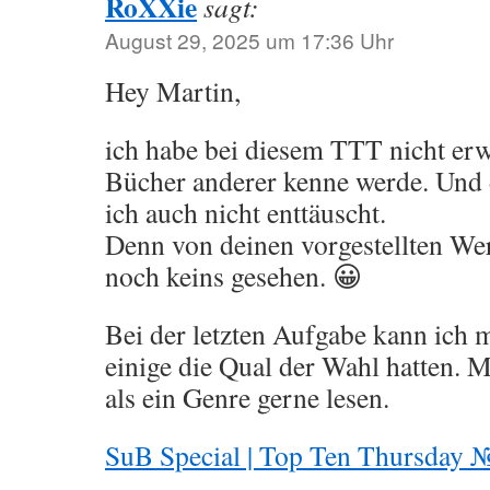
RoXXie
sagt:
August 29, 2025 um 17:36 Uhr
Hey Martin,
ich habe bei diesem TTT nicht erwa
Bücher anderer kenne werde. Und
ich auch nicht enttäuscht.
Denn von deinen vorgestellten Wer
noch keins gesehen. 😀
Bei der letzten Aufgabe kann ich m
einige die Qual der Wahl hatten. 
als ein Genre gerne lesen.
SuB Special | Top Ten Thursday