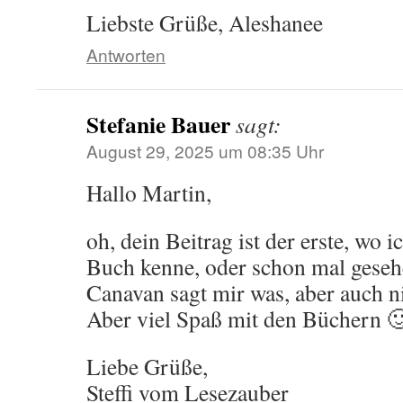
Liebste Grüße, Aleshanee
Antworten
Stefanie Bauer
sagt:
August 29, 2025 um 08:35 Uhr
Hallo Martin,
oh, dein Beitrag ist der erste, wo i
Buch kenne, oder schon mal geseh
Canavan sagt mir was, aber auch n
Aber viel Spaß mit den Büchern 
Liebe Grüße,
Steffi vom Lesezauber