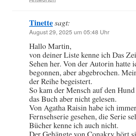
Tinette
sagt:
August 29, 2025 um 05:48 Uhr
Hallo Martin,
von deiner Liste kenne ich Das Ze
Sehen her. Von der Autorin hatte i
begonnen, aber abgebrochen. Mei
der Reihe begeistert.
So kam der Mensch auf den Hund 
das Buch aber nicht gelesen.
Von Agatha Raisin habe ich immer
Fernsehserie gesehen, die Serie sel
Bücher kenne ich auch nicht.
Der Gehängte von Conakry hört sic