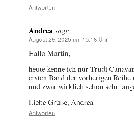
Antworten
Andrea
sagt:
August 29, 2025 um 15:18 Uhr
Hallo Martin,
heute kenne ich nur Trudi Canavan
ersten Band der vorherigen Reihe
und zwar wirklich schon sehr lang
Liebe Grüße, Andrea
Antworten