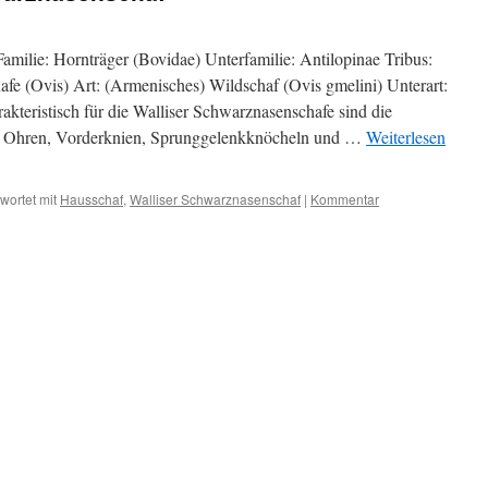
amilie: Hornträger (Bovidae) Unterfamilie: Antilopinae Tribus:
afe (Ovis) Art: (Armenisches) Wildschaf (Ovis gmelini) Unterart:
akteristisch für die Walliser Schwarznasenschafe sind die
, Ohren, Vorderknien, Sprunggelenkknöcheln und …
Weiterlesen
wortet mit
Hausschaf
,
Walliser Schwarznasenschaf
|
Kommentar