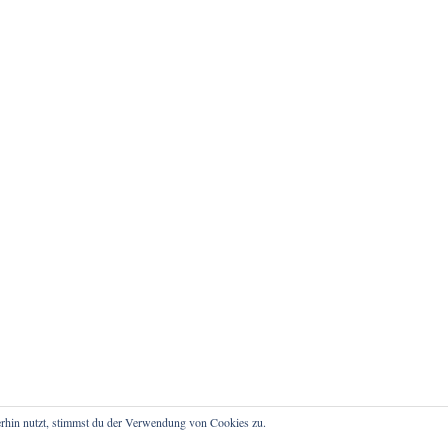
rhin nutzt, stimmst du der Verwendung von Cookies zu.
atenschutz