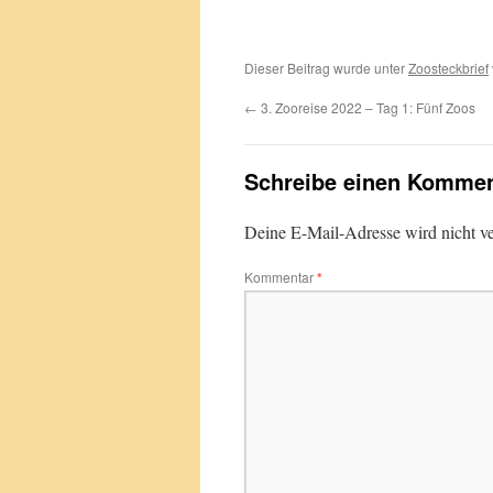
Dieser Beitrag wurde unter
Zoosteckbrief
←
3. Zooreise 2022 – Tag 1: Fünf Zoos
Schreibe einen Kommen
Deine E-Mail-Adresse wird nicht ver
Kommentar
*