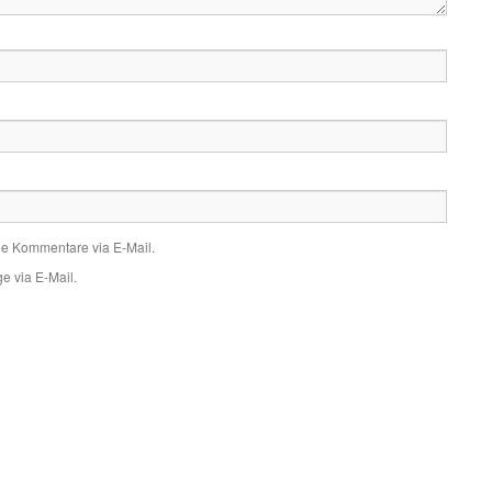
de Kommentare via E-Mail.
e via E-Mail.