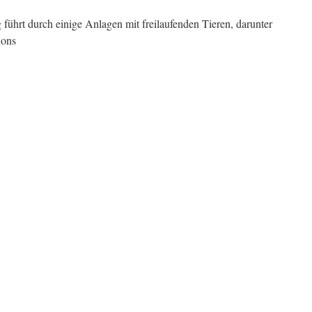
führt durch einige Anlagen mit freilaufenden Tieren, darunter
lons