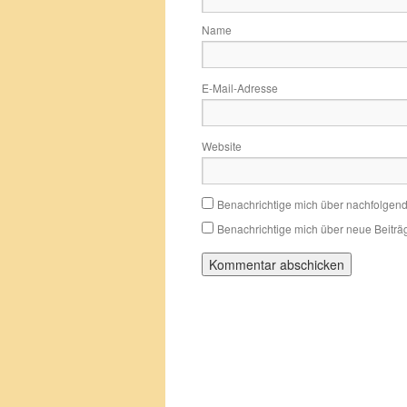
Name
E-Mail-Adresse
Website
Benachrichtige mich über nachfolgen
Benachrichtige mich über neue Beiträg