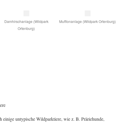
Damhirschanlage (Wildpark
Mufflonanlage (Wildpark Ortenburg)
Ortenburg)
ere
 einige untypische Wildparktiere, wie z. B. Präriehunde,