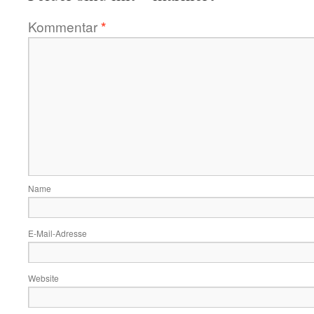
Kommentar
*
Name
E-Mail-Adresse
Website