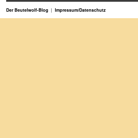
Der Beutelwolf-Blog
Impressum/Datenschutz