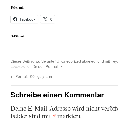
Teilen mit:
Facebook
X
Gefällt mir:
Dieser Beitrag wurde unter
Uncategorized
abgelegt und mit
Tey
Lesezeichen für den
Permalink
.
←
Portrait: Königstyrann
Schreibe einen Kommentar
Deine E-Mail-Adresse wird nicht veröffe
*
Felder sind mit
markiert