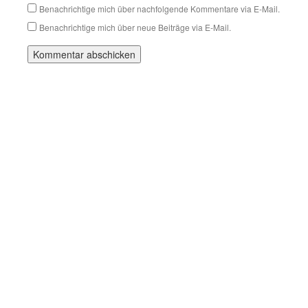
Benachrichtige mich über nachfolgende Kommentare via E-Mail.
Benachrichtige mich über neue Beiträge via E-Mail.