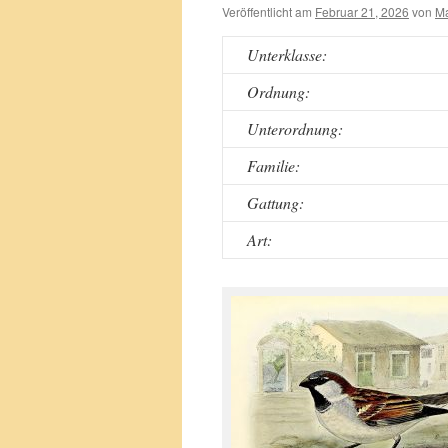
Veröffentlicht am
Februar 21, 2026
von
Ma
Unterklasse:
Ordnung:
Unterordnung:
Familie:
Gattung:
Art: