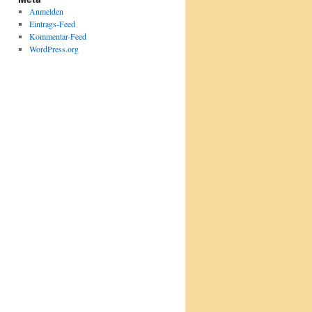
Anmelden
Eintrags-Feed
Kommentar-Feed
WordPress.org