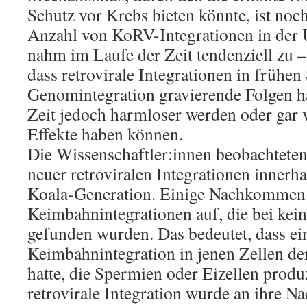
Schutz vor Krebs bieten könnte, ist noc
Anzahl von KoRV-Integrationen in der
nahm im Laufe der Zeit tendenziell zu –
dass retrovirale Integrationen in frühen
Genomintegration gravierende Folgen h
Zeit jedoch harmloser werden oder gar v
Effekte haben können.
Die Wissenschaftler:innen beobachteten
neuer retroviralen Integrationen innerha
Koala-Generation. Einige Nachkommen
Keimbahnintegrationen auf, die bei kein
gefunden wurden. Das bedeutet, dass ei
Keimbahnintegration in jenen Zellen der
hatte, die Spermien oder Eizellen produ
retrovirale Integration wurde an ihre