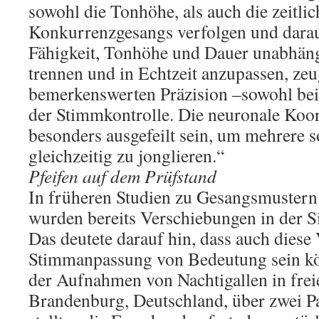
sowohl die Tonhöhe, als auch die zeitlic
Konkurrenzgesangs verfolgen und darau
Fähigkeit, Tonhöhe und Dauer unabhän
trennen und in Echtzeit anzupassen, zeu
bemerkenswerten Präzision –sowohl bei
der Stimmkontrolle. Die neuronale Koo
besonders ausgefeilt sein, um mehrere
gleichzeitig zu jonglieren.“
Pfeifen auf dem Prüfstand
In früheren Studien zu Gesangsmustern
wurden bereits Verschiebungen in der Sil
Das deutete darauf hin, dass auch diese 
Stimmanpassung von Bedeutung sein kö
der Aufnahmen von Nachtigallen in frei
Brandenburg, Deutschland, über zwei P