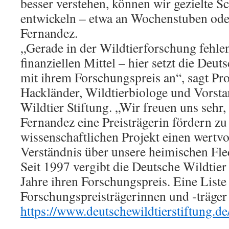
besser verstehen, können wir gezielte
entwickeln – etwa an Wochenstuben oder
Fernandez.
„Gerade in der Wildtierforschung fehlen
finanziellen Mittel – hier setzt die Deut
mit ihrem Forschungspreis an“, sagt Pro
Hackländer, Wildtierbiologe und Vorst
Wildtier Stiftung. „Wir freuen uns sehr
Fernandez eine Preisträgerin fördern zu
wissenschaftlichen Projekt einen wertv
Verständnis über unsere heimischen Fle
Seit 1997 vergibt die Deutsche Wildtier 
Jahre ihren Forschungspreis. Eine Liste 
Forschungspreisträgerinnen und -träger 
https://www.deutschewildtierstiftung.d