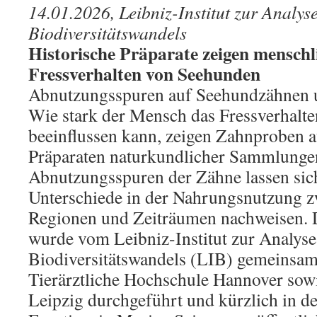
14.01.2026, Leibniz-Institut zur Analys
Biodiversitätswandels
Historische Präparate zeigen menschl
Fressverhalten von Seehunden
Abnutzungsspuren auf Seehundzähnen u
Wie stark der Mensch das Fressverhalt
beeinflussen kann, zeigen Zahnproben a
Präparaten naturkundlicher Sammlunge
Abnutzungsspuren der Zähne lassen sich
Unterschiede in der Nahrungsnutzung z
Regionen und Zeiträumen nachweisen. 
wurde vom Leibniz-Institut zur Analyse
Biodiversitätswandels (LIB) gemeinsam 
Tierärztliche Hochschule Hannover sowi
Leipzig durchgeführt und kürzlich in de