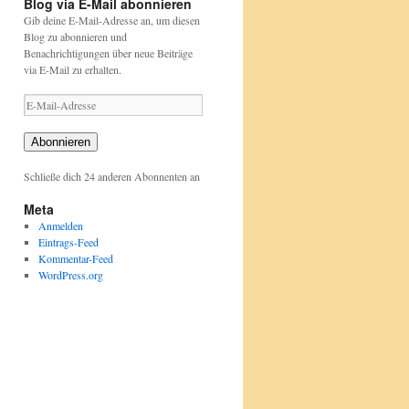
Blog via E-Mail abonnieren
Gib deine E-Mail-Adresse an, um diesen
Blog zu abonnieren und
Benachrichtigungen über neue Beiträge
via E-Mail zu erhalten.
E-
Mail-
Adresse
Abonnieren
Schließe dich 24 anderen Abonnenten an
Meta
Anmelden
Eintrags-Feed
Kommentar-Feed
WordPress.org