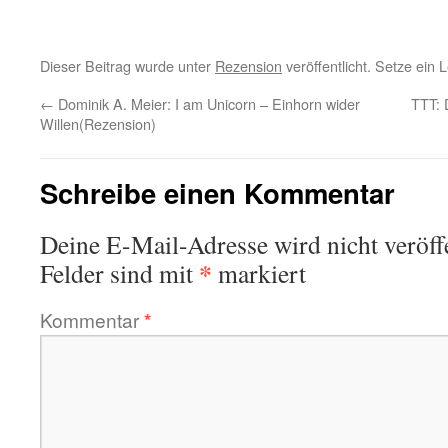
Dieser Beitrag wurde unter
Rezension
veröffentlicht. Setze ein
←
Dominik A. Meier: I am Unicorn – Einhorn wider
TTT: 
Willen(Rezension)
Schreibe einen Kommentar
Deine E-Mail-Adresse wird nicht veröffe
*
Felder sind mit
markiert
Kommentar
*