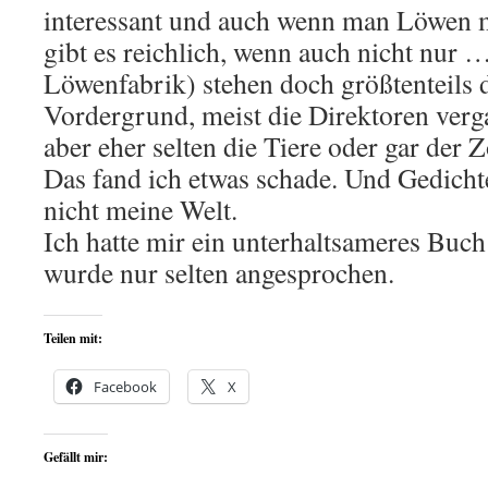
interessant und auch wenn man Löwen 
gibt es reichlich, wenn auch nicht nur
Löwenfabrik) stehen doch größtenteils
Vordergrund, meist die Direktoren verg
aber eher selten die Tiere oder gar der 
Das fand ich etwas schade. Und Gedichte
nicht meine Welt.
Ich hatte mir ein unterhaltsameres Buc
wurde nur selten angesprochen.
Teilen mit:
Facebook
X
Gefällt mir: