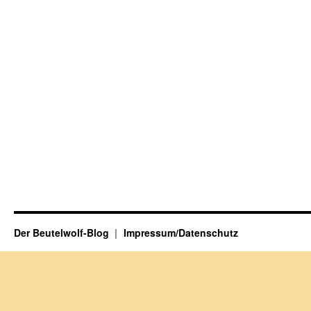
Der Beutelwolf-Blog
Impressum/Datenschutz