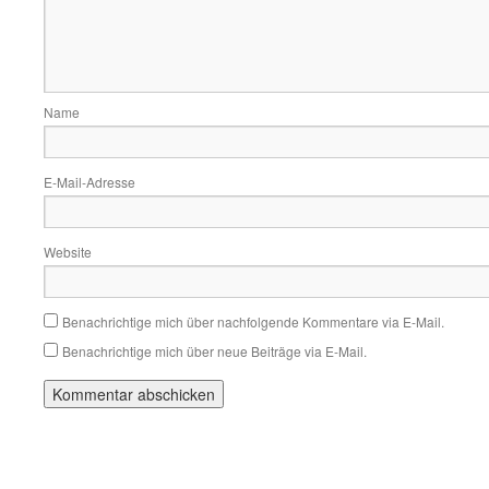
Name
E-Mail-Adresse
Website
Benachrichtige mich über nachfolgende Kommentare via E-Mail.
Benachrichtige mich über neue Beiträge via E-Mail.