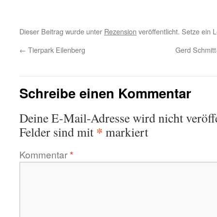
Dieser Beitrag wurde unter
Rezension
veröffentlicht. Setze ein
←
Tierpark Eilenberg
Gerd Schmitt
Schreibe einen Kommentar
Deine E-Mail-Adresse wird nicht veröffe
*
Felder sind mit
markiert
Kommentar
*