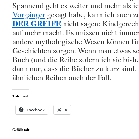
Spannend geht es weiter und mehr als ic
Vorgänger
gesagt habe, kann ich auch 
DER GREIFE
nicht sagen: Kindgerech
auf mehr macht. Es müssen nicht immer
andere mythologische Wesen können für
Geschichten sorgen. Wenn man etwas sc
Buch (und die Reihe sofern ich sie bishe
dann nur, dass die Bücher zu kurz sind.
ähnlichen Reihen auch der Fall.
Teilen mit:
Facebook
X
Gefällt mir: