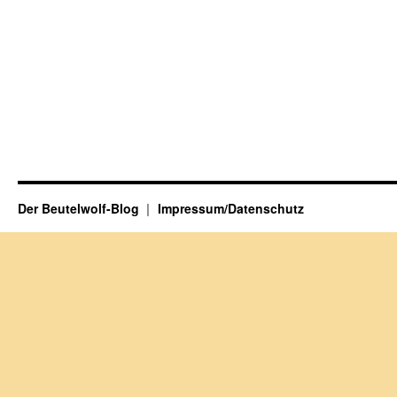
Der Beutelwolf-Blog
Impressum/Datenschutz