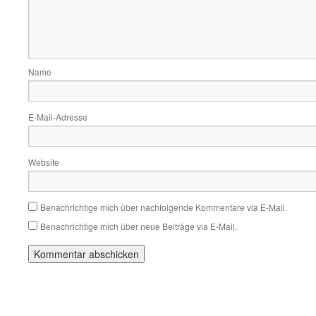
Name
E-Mail-Adresse
Website
Benachrichtige mich über nachfolgende Kommentare via E-Mail.
Benachrichtige mich über neue Beiträge via E-Mail.