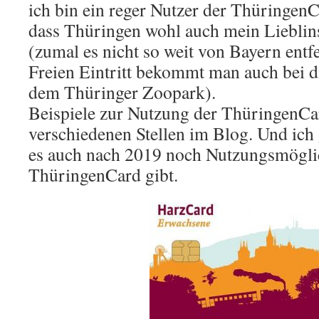
ich bin ein reger Nutzer der ThüringenC
dass Thüringen wohl auch mein Lieblin
(zumal es nicht so weit von Bayern entfe
Freien Eintritt bekommt man auch bei d
dem Thüringer Zoopark).
Beispiele zur Nutzung der ThüringenCa
verschiedenen Stellen im Blog. Und ich 
es auch nach 2019 noch Nutzungsmöglic
ThüringenCard gibt.