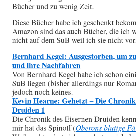
Bücher und zu wenig Zeit.
Diese Bücher habe ich geschenkt beko
Amazon sind das auch Bücher, die ich w
nicht auf dem SuB weil ich sie nicht vo
Bernhard Kegel: Ausgestorben, um zu
und ihre Nachfahren
Von Bernhard Kegel habe ich schon ei
SuB liegen (bisher allerdings nur Roman
jedoch noch keines.
Kevin Hearne: Gehetzt – Die Chronik
Druiden 1
Die Chronik des Eisernen Druiden kenne
mir hat das Spinoff (
Oberons blutige Fä