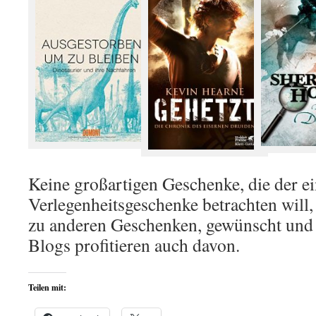
Keine großartigen Geschenke, die der ei
Verlegenheitsgeschenke betrachten will
zu anderen Geschenken, gewünscht und 
Blogs profitieren auch davon.
Teilen mit: