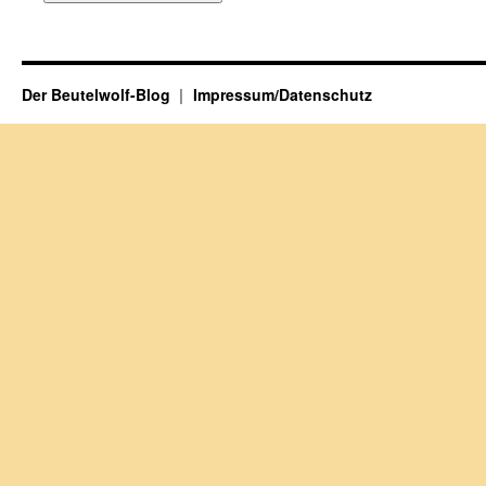
Der Beutelwolf-Blog
Impressum/Datenschutz