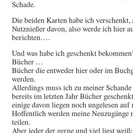
Schade.
Die beiden Karten habe ich verschenkt, a
Nutznießer davon, also werde ich hier 
berichten….
Und was habe ich geschenkt bekommen
Bücher …
Bücher die entweder hier oder im Buchg
werden.
Allerdings muss ich zu meiner Schande 
bereits im letzten Jahr Bücher gesche
einige davon liegen noch ungelesen au
Hoffentlich werden meine Neuzugänge ni
teilen.
Aber jeder der gerne und viel liest weiß: