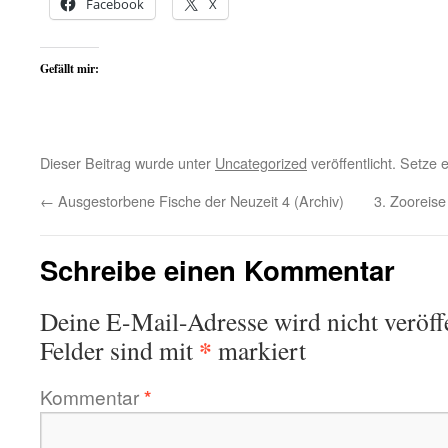
Facebook
X
Gefällt mir:
Dieser Beitrag wurde unter
Uncategorized
veröffentlicht. Setze
←
Ausgestorbene Fische der Neuzeit 4 (Archiv)
3. Zooreise
Schreibe einen Kommentar
Deine E-Mail-Adresse wird nicht veröffe
*
Felder sind mit
markiert
Kommentar
*