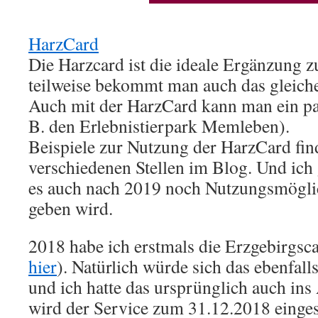
HarzCard
Die Harzcard ist die ideale Ergänzung 
teilweise bekommt man auch das gleich
Auch mit der HarzCard kann man ein pa
B. den Erlebnistierpark Memleben).
Beispiele zur Nutzung der HarzCard fin
verschiedenen Stellen im Blog. Und ich 
es auch nach 2019 noch Nutzungsmöglic
geben wird.
2018 habe ich erstmals die Erzgebirgsca
hier
). Natürlich würde sich das ebenfal
und ich hatte das ursprünglich auch ins 
wird der Service zum 31.12.2018 eingest