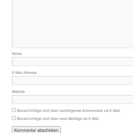
Name
E-Mail-Adresse
Website
Benachrichtige mich über nachfolgende Kommentare via E-Mail.
Benachrichtige mich über neue Beiträge via E-Mail.