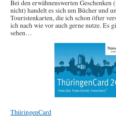
Bei den erwähnenswerten Geschenken (
nicht) handelt es sich um Bücher und u
Touristenkarten, die ich schon öfter ve
ich nach wie vor auch gerne nutze. Es gi
sehen…
ThüringenCard