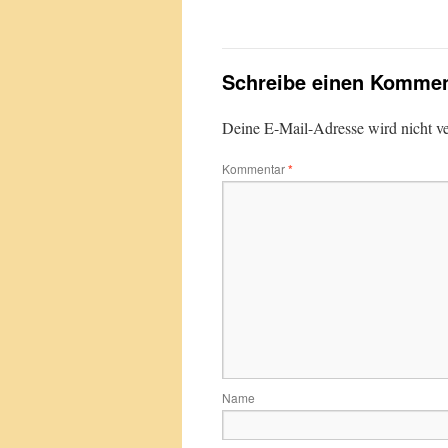
Schreibe einen Kommen
Deine E-Mail-Adresse wird nicht ver
Kommentar
*
Name