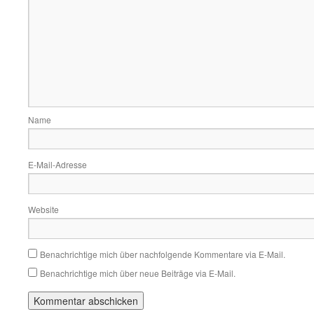
Name
E-Mail-Adresse
Website
Benachrichtige mich über nachfolgende Kommentare via E-Mail.
Benachrichtige mich über neue Beiträge via E-Mail.