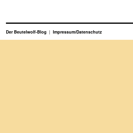
Der Beutelwolf-Blog
Impressum/Datenschutz