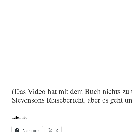
(Das Video hat mit dem Buch nichts zu 
Stevensons Reisebericht, aber es geht u
Teilen mit:
Facebook
X