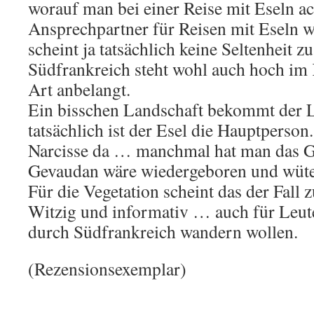
worauf man bei einer Reise mit Eseln a
Ansprechpartner für Reisen mit Eseln 
scheint ja tatsächlich keine Seltenheit z
Südfrankreich steht wohl auch hoch im K
Art anbelangt.
Ein bisschen Landschaft bekommt der L
tatsächlich ist der Esel die Hauptperson.
Narcisse da … manchmal hat man das Ge
Gevaudan wäre wiedergeboren und wüte
Für die Vegetation scheint das der Fall z
Witzig und informativ … auch für Leute
durch Südfrankreich wandern wollen.
(Rezensionsexemplar)