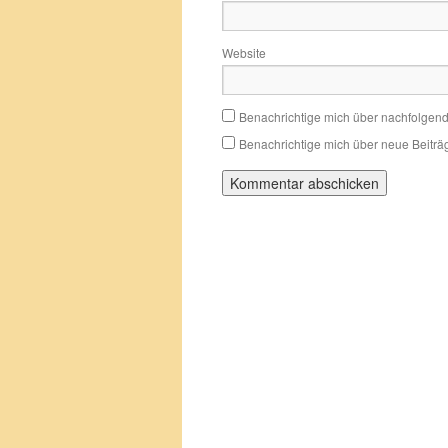
Website
Benachrichtige mich über nachfolgen
Benachrichtige mich über neue Beiträg