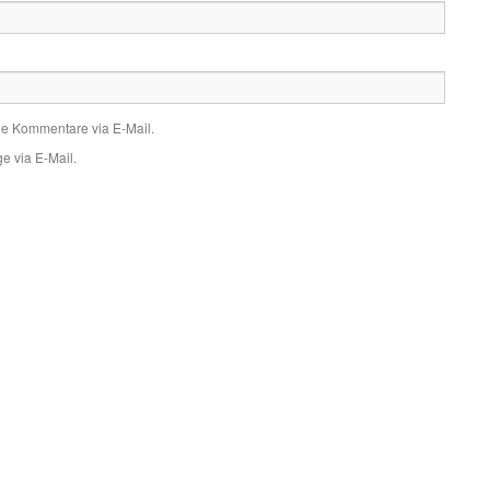
de Kommentare via E-Mail.
e via E-Mail.