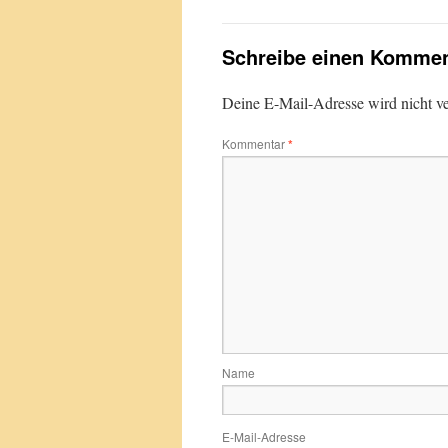
Schreibe einen Kommen
Deine E-Mail-Adresse wird nicht ver
Kommentar
*
Name
E-Mail-Adresse