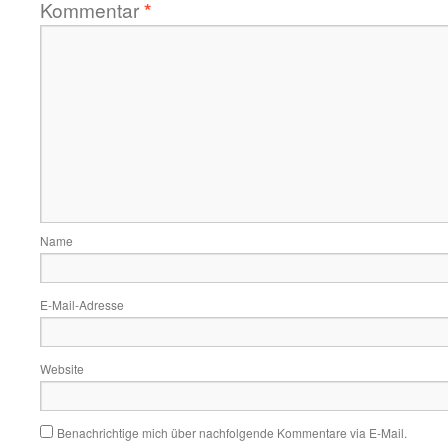
Kommentar
*
Name
E-Mail-Adresse
Website
Benachrichtige mich über nachfolgende Kommentare via E-Mail.