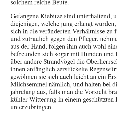
solchem reiche Beute.
Gefangene Kiebitze sind unterhaltend, 
diejenigen, welche jung erlangt wurden, 
sich in die veränderten Verhältnisse zu
und zutraulich gegen den Pfleger, nehm
aus der Hand, folgen ihm auch wohl eine
befreunden sich sogar mit Hunden und 
über andere Strandvögel die Oberherrs
ihnen anfänglich zerstückelte Regenwür
gewöhnen sie sich auch leicht an ein Ersa
Milchsemmel nämlich, und halten bei d
jahrelang aus, falls man die Vorsicht br
kühler Witterung in einem geschützten
unterzubringen.