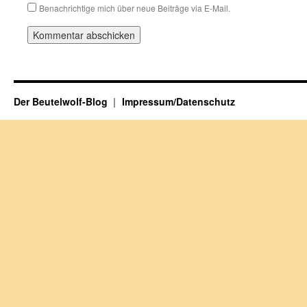
Benachrichtige mich über neue Beiträge via E-Mail.
Der Beutelwolf-Blog
Impressum/Datenschutz