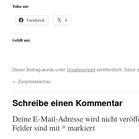
Teilen mit:
Facebook
X
Gefällt mir:
Dieser Beitrag wurde unter
Uncategorized
veröffentlicht. Setze
←
Zoopresseschau
Schreibe einen Kommentar
Deine E-Mail-Adresse wird nicht veröffe
*
Felder sind mit
markiert