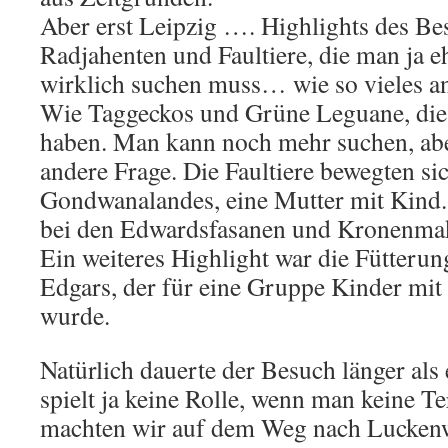
Aber erst Leipzig …. Highlights des Be
Radjahenten und Faultiere, die man ja eh
wirklich suchen muss… wie so vieles an
Wie Taggeckos und Grüne Leguane, die
haben. Man kann noch mehr suchen, aber
andere Frage. Die Faultiere bewegten si
Gondwanalandes, eine Mutter mit Kind. 
bei den Edwardsfasanen und Kronenmak
Ein weiteres Highlight war die Fütterun
Edgars, der für eine Gruppe Kinder mit 
wurde.
Natürlich dauerte der Besuch länger als 
spielt ja keine Rolle, wenn man keine 
machten wir auf dem Weg nach Luckenw