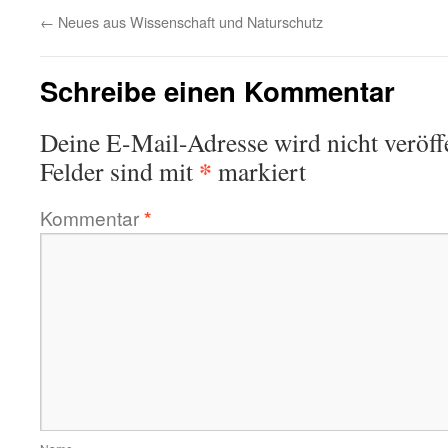
←
Neues aus Wissenschaft und Naturschutz
Schreibe einen Kommentar
Deine E-Mail-Adresse wird nicht veröffe
*
Felder sind mit
markiert
Kommentar
*