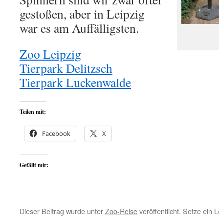
gestoßen, aber in Leipzig
war es am Auffälligsten.
Zoo Leipzig
Tierpark Delitzsch
Tierpark Luckenwalde
Teilen mit:
Facebook
X
Gefällt mir:
Dieser Beitrag wurde unter
Zoo-Reise
veröffentlicht. Setze ein