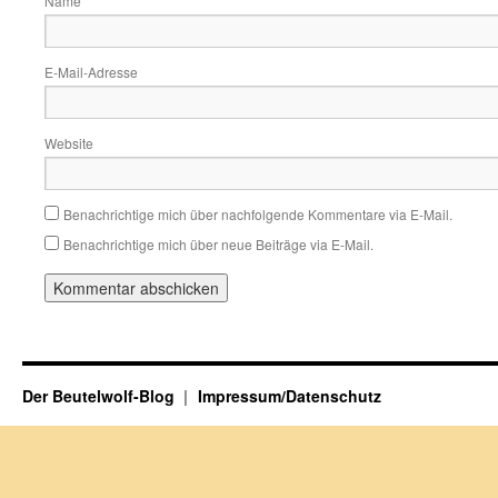
Name
E-Mail-Adresse
Website
Benachrichtige mich über nachfolgende Kommentare via E-Mail.
Benachrichtige mich über neue Beiträge via E-Mail.
Der Beutelwolf-Blog
Impressum/Datenschutz