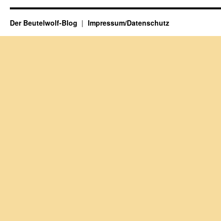
Der Beutelwolf-Blog
Impressum/Datenschutz