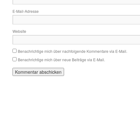
E-Mail-Adresse
Website
Benachrichtige mich über nachfolgende Kommentare via E-Mail.
Benachrichtige mich über neue Beiträge via E-Mail.