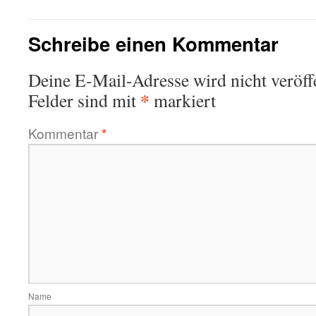
Schreibe einen Kommentar
Deine E-Mail-Adresse wird nicht veröffe
*
Felder sind mit
markiert
Kommentar
*
Name