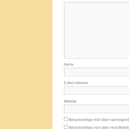
Name
E-Mail-Adresse
Website
Benachrichtige mich über nachfolgen
Benachrichtige mich über neue Beiträg