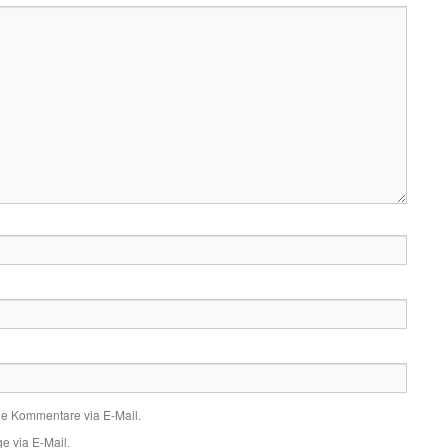
de Kommentare via E-Mail.
e via E-Mail.