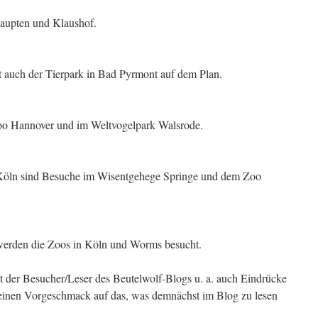
aupten und Klaushof.
 auch der Tierpark in Bad Pyrmont auf dem Plan.
oo Hannover und im Weltvogelpark Walsrode.
öln sind Besuche im Wisentgehege Springe und dem Zoo
erden die Zoos in Köln und Worms besucht.
 der Besucher/Leser des Beutelwolf-Blogs u. a. auch Eindrücke
einen Vorgeschmack auf das, was demnächst im Blog zu lesen