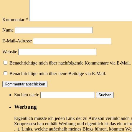
Kommentar
*
Name
E-Mail-Adresse
Website
Benachrichtige mich über nachfolgende Kommentare via E-Mail.
Benachrichtige mich über neue Beiträge via E-Mail.
Suchen nach:
Werbung
Eigentlich müsste ich jeden Link der zu Amazon verlinkt auch 
Zoopresseschau enthält Werbung und eigentlich ist das ein rein
...). Links, welche außerhalb meines Blogs führen, könnten W