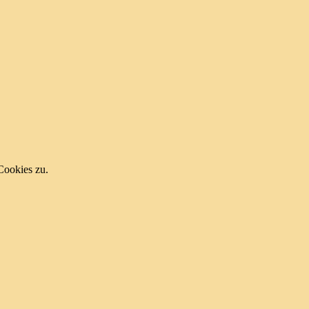
Cookies zu.