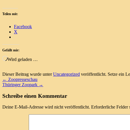
Teilen mit:
Facebook
X
Gefällt mir:
Wird geladen …
Dieser Beitrag wurde unter
Uncategorized
veröffentlicht. Setze ein L
←
Zoopresseschau
Thüringer Zoopark
→
Schreibe einen Kommentar
Deine E-Mail-Adresse wird nicht veröffentlicht.
Erforderliche Felder 