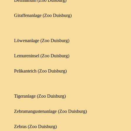
Delfinarium (Zoo Duisburg)
Giraffenanlage (Zoo Duisburg)
Löwenanlage (Zoo Duisburg)
Lemureninsel (Zoo Duisburg)
Pelikanteich (Zoo Duisburg)
Tigeranlage (Zoo Duisburg)
Zebramangustenanlage (Zoo Duisburg)
Zebras (Zoo Duisburg)