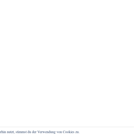
rhin nutzt, stimmst du der Verwendung von Cookies zu.