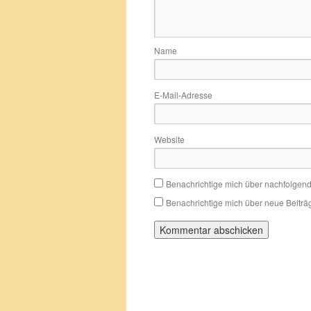
Name
E-Mail-Adresse
Website
Benachrichtige mich über nachfolgen
Benachrichtige mich über neue Beiträg