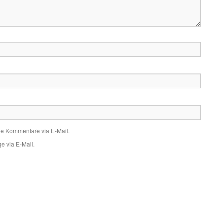
de Kommentare via E-Mail.
e via E-Mail.