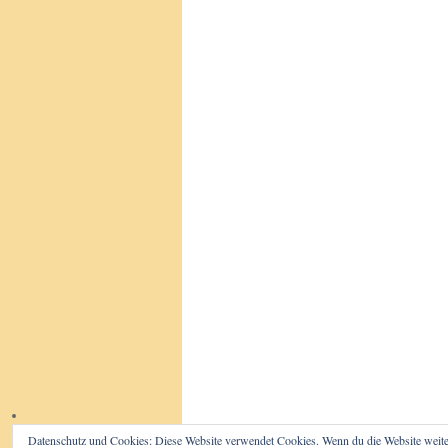
Datenschutz und Cookies: Diese Website verwendet Cookies. Wenn du die Website weite