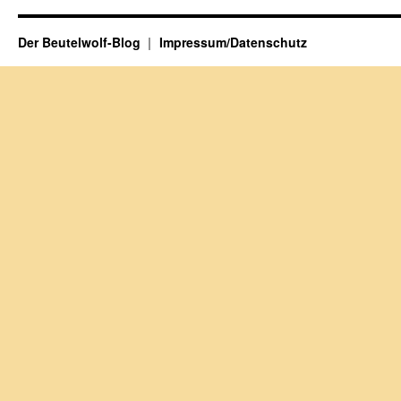
Der Beutelwolf-Blog
Impressum/Datenschutz