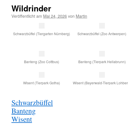
Wildrinder
Veröffentlicht am
Mai 24, 2026
von
Martin
Schwarzbüffel (Tiergarten Nürnberg)
Schwarzbüffel (Zoo Antwerpen)
Banteng (Zoo Cottbus)
Banteng (Tierpark Hellabrunn)
Wisent (Tierpark Gotha)
Wisent (Bayerwald-Tierpark Lohber
Schwarzbüffel
Banteng
Wisent