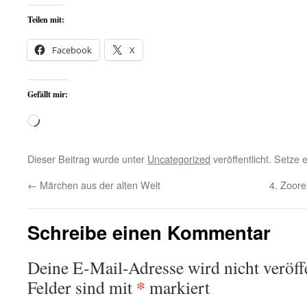
Teilen mit:
Facebook
X
Gefällt mir:
Wird
geladen …
Dieser Beitrag wurde unter
Uncategorized
veröffentlicht. Setze
←
Märchen aus der alten Welt
4. Zoore
Schreibe einen Kommentar
Deine E-Mail-Adresse wird nicht veröffe
*
Felder sind mit
markiert