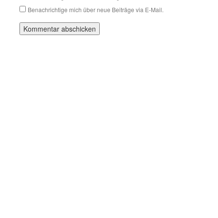
Benachrichtige mich über neue Beiträge via E-Mail.