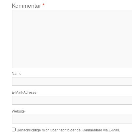
Kommentar
*
Name
E-Mail-Adresse
Website
Benachrichtige mich über nachfolgende Kommentare via E-Mail.