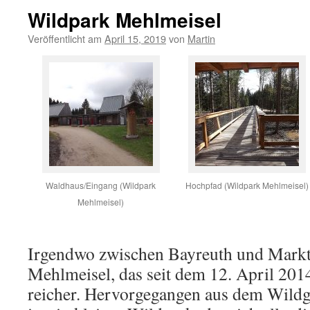
Wildpark Mehlmeisel
Veröffentlicht am
April 15, 2019
von
Martin
Waldhaus/Eingang (Wildpark
Hochpfad (Wildpark Mehlmeisel)
Mehlmeisel)
Irgendwo zwischen Bayreuth und Marktr
Mehlmeisel, das seit dem 12. April 201
reicher. Hervorgegangen aus dem Wild