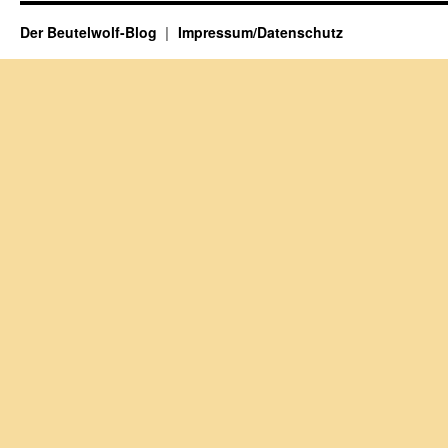
Der Beutelwolf-Blog
Impressum/Datenschutz