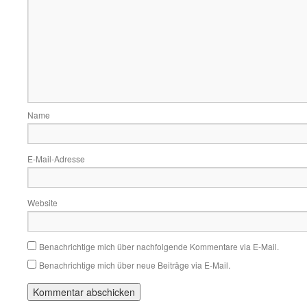
Name
E-Mail-Adresse
Website
Benachrichtige mich über nachfolgende Kommentare via E-Mail.
Benachrichtige mich über neue Beiträge via E-Mail.