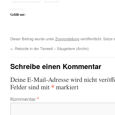
Gefällt mir:
Dieser Beitrag wurde unter
Zoovorstellung
veröffentlicht. Setze
←
Rekorde in der Tierwelt – Säugetiere (Archiv)
Schreibe einen Kommentar
Deine E-Mail-Adresse wird nicht veröffe
*
Felder sind mit
markiert
Kommentar
*