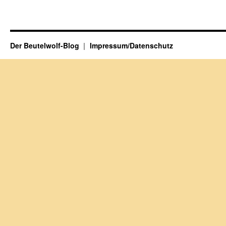
Der Beutelwolf-Blog
Impressum/Datenschutz