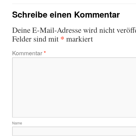
Schreibe einen Kommentar
Deine E-Mail-Adresse wird nicht veröffe
*
Felder sind mit
markiert
Kommentar
*
Name