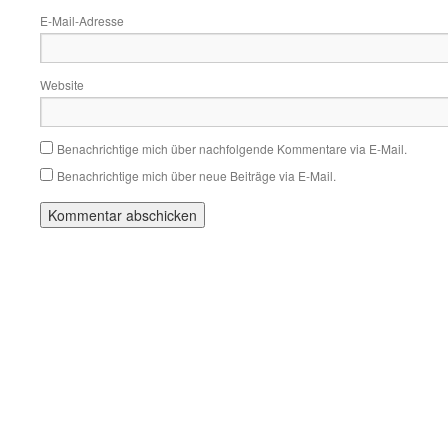
E-Mail-Adresse
Website
Benachrichtige mich über nachfolgende Kommentare via E-Mail.
Benachrichtige mich über neue Beiträge via E-Mail.