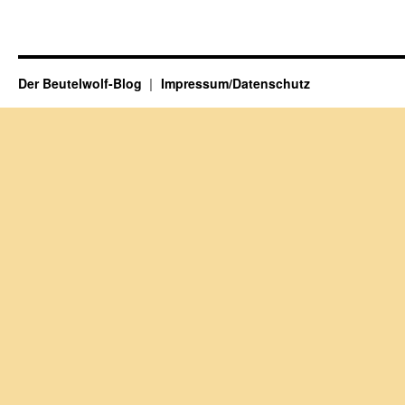
Der Beutelwolf-Blog
Impressum/Datenschutz