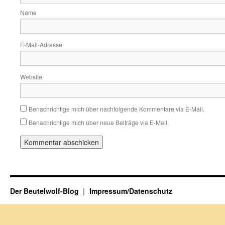
Name
E-Mail-Adresse
Website
Benachrichtige mich über nachfolgende Kommentare via E-Mail.
Benachrichtige mich über neue Beiträge via E-Mail.
Der Beutelwolf-Blog
Impressum/Datenschutz