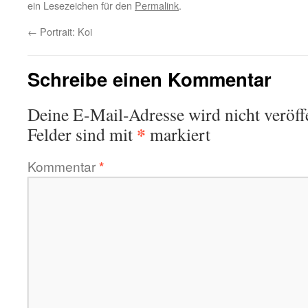
ein Lesezeichen für den
Permalink
.
←
Portrait: Koi
Schreibe einen Kommentar
Deine E-Mail-Adresse wird nicht veröffe
*
Felder sind mit
markiert
Kommentar
*