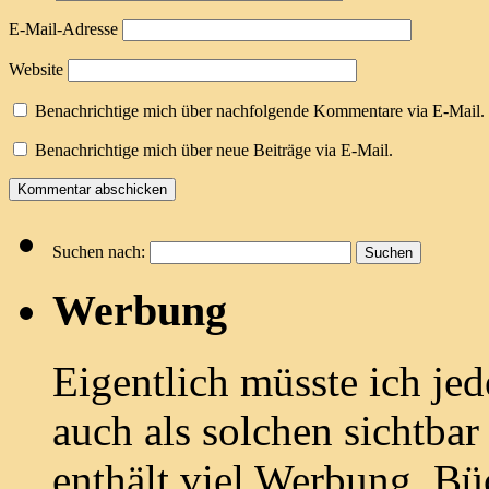
E-Mail-Adresse
Website
Benachrichtige mich über nachfolgende Kommentare via E-Mail.
Benachrichtige mich über neue Beiträge via E-Mail.
Suchen nach:
Werbung
Eigentlich müsste ich je
auch als solchen sichtbar
enthält viel Werbung. Bü