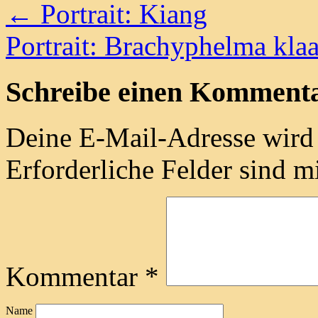
←
Portrait: Kiang
Portrait: Brachyphelma kla
Schreibe einen Komment
Deine E-Mail-Adresse wird n
Erforderliche Felder sind m
Kommentar
*
Name