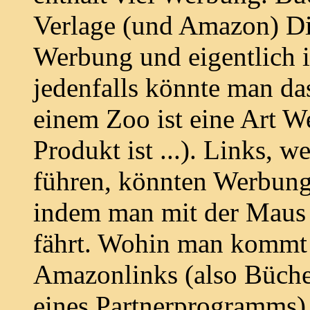
Verlage (und Amazon) Di
Werbung und eigentlich i
jedenfalls könnte man da
einem Zoo ist eine Art W
Produkt ist ...). Links, 
führen, könnten Werbung 
indem man mit der Maus 
fährt. Wohin man kommt i
Amazonlinks (also Büche
eines Partnerprogramms) 