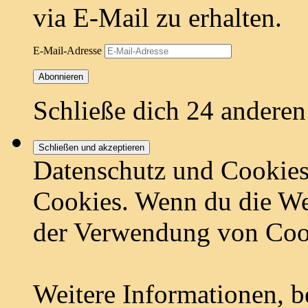
via E-Mail zu erhalten.
E-Mail-Adresse
Abonnieren
Schließe dich 24 andere
Datenschutz und Cookies
Cookies. Wenn du die Web
der Verwendung von Coo
Weitere Informationen, b