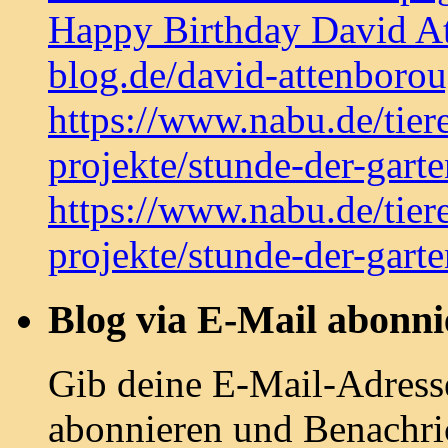
Happy Birthday David At
blog.de/david-attenboro
https://www.nabu.de/tier
projekte/stunde-der-gart
https://www.nabu.de/tier
projekte/stunde-der-gart
Blog via E-Mail abonni
Gib deine E-Mail-Adress
abonnieren und Benachri