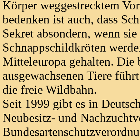
Körper weggestrecktem Vorde
bedenken ist auch, dass Sch
Sekret absondern, wenn sie 
Schnappschildkröten werden
Mitteleuropa gehalten. Die
ausgewachsenen Tiere führt
die freie Wildbahn.
Seit 1999 gibt es in Deutsc
Neubesitz- und Nachzuchtve
Bundesartenschutzverordnu