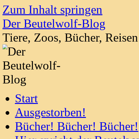
Zum Inhalt springen
Der Beutelwolf-Blog
Tiere, Zoos, Bücher, Reise
Start
Ausgestorben!
Bücher! Bücher! Bücher!