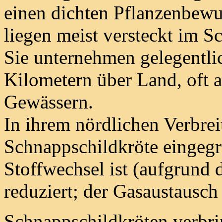
einen dichten Pflanzenbewu
liegen meist versteckt im 
Sie unternehmen gelegentl
Kilometern über Land, oft 
Gewässern.
In ihrem nördlichen Verbrei
Schnappschildkröte eingeg
Stoffwechsel ist (aufgrund 
reduziert; der Gasaustausch
Schnappschildkröten verbri