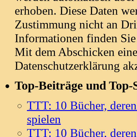
erhoben. Diese Daten we
Zustimmung nicht an Drit
Informationen finden Sie
Mit dem Abschicken ein
Datenschutzerklärung akz
Top-Beiträge und Top-S
TTT: 10 Bücher, deren
spielen
TTT: 10 Bücher, deren