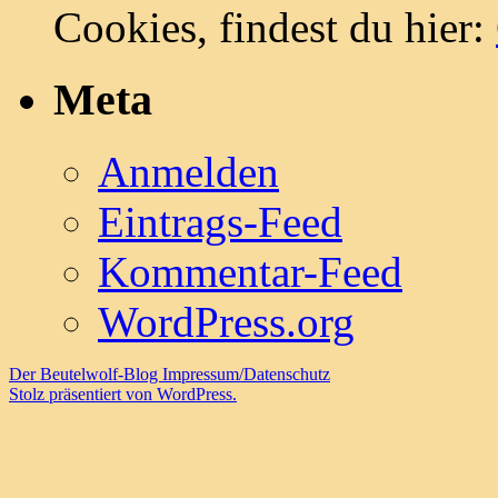
Cookies, findest du hier:
Meta
Anmelden
Eintrags-Feed
Kommentar-Feed
WordPress.org
Der Beutelwolf-Blog
Impressum/Datenschutz
Stolz präsentiert von WordPress.