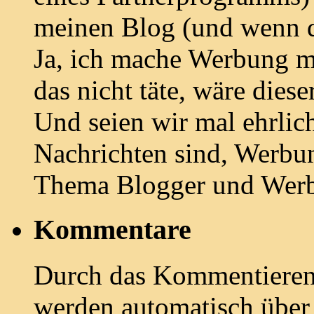
meinen Blog (und wenn d
Ja, ich mache Werbung m
das nicht täte, wäre diese
Und seien wir mal ehrlich:
Nachrichten sind, Werbun
Thema Blogger und Wer
Kommentare
Durch das Kommentieren e
werden automatisch übe