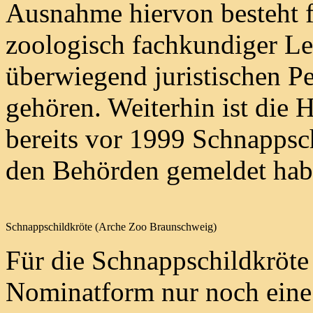
Ausnahme hiervon besteht f
zoologisch fachkundiger Le
überwiegend juristischen Pe
gehören. Weiterhin ist die H
bereits vor 1999 Schnappsch
den Behörden gemeldet hab
Schnappschildkröte (Arche Zoo Braunschweig)
Für die Schnappschildkröte
Nominatform nur noch eine 