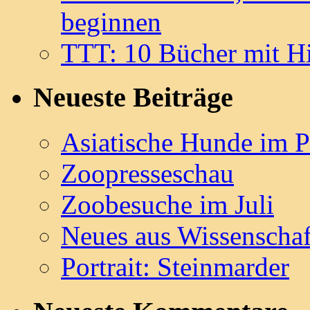
beginnen
TTT: 10 Bücher mit H
Neueste Beiträge
Asiatische Hunde im P
Zoopresseschau
Zoobesuche im Juli
Neues aus Wissenschaf
Portrait: Steinmarder