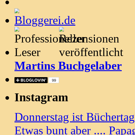
Martins Buchgelaber
Instagram
Donnerstag ist Bücherta
Etwas bunt aber .... Papa