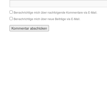
Benachrichtige mich über nachfolgende Kommentare via E-Mail.
Benachrichtige mich über neue Beiträge via E-Mail.