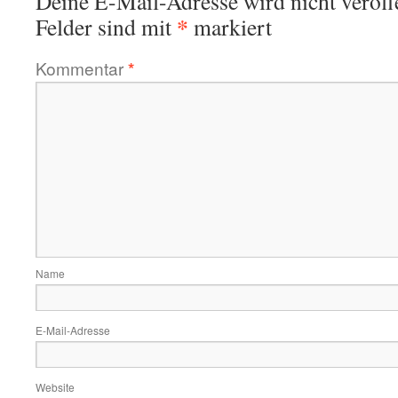
Deine E-Mail-Adresse wird nicht veröffe
*
Felder sind mit
markiert
Kommentar
*
Name
E-Mail-Adresse
Website