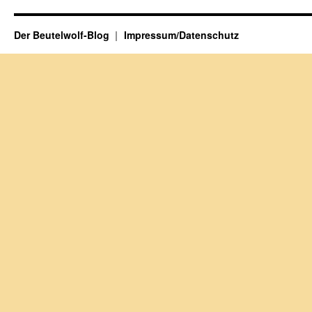
Der Beutelwolf-Blog
Impressum/Datenschutz